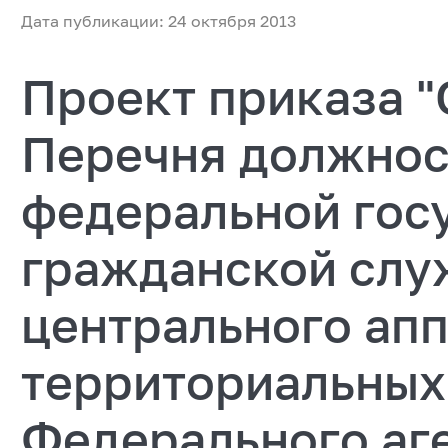
Дата публикации: 24 октября 2013
Проект приказа 
Перечня должнос
федеральной гос
гражданской сл
центрального апп
территориальных
Федерального аге