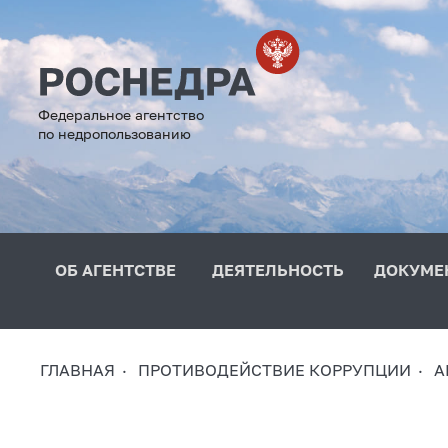
Федеральное агентство
по недропользованию
ОБ АГЕНТСТВЕ
ДЕЯТЕЛЬНОСТЬ
ДОКУМЕ
ГЛАВНАЯ
ПРОТИВОДЕЙСТВИЕ КОРРУПЦИИ
А