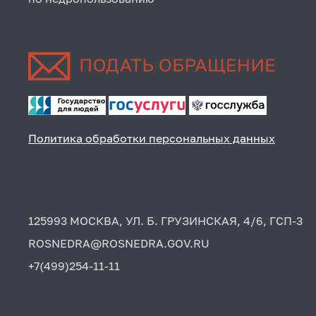
Политика обработки персональных данных
125993 МОСКВА, УЛ. Б. ГРУЗИНСКАЯ, 4/6, ГСП-3
ROSNEDRA@ROSNEDRA.GOV.RU
+7(499)254-11-11