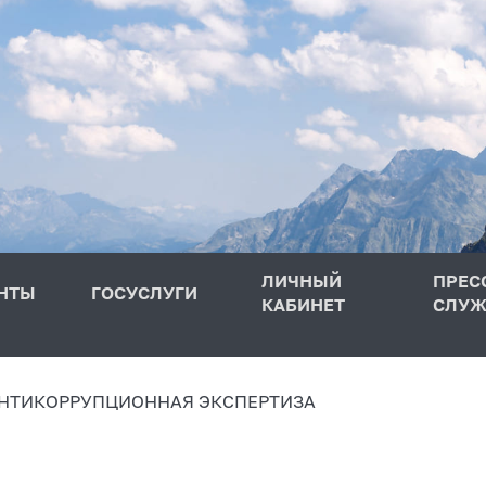
ЛИЧНЫЙ
ПРЕС
НТЫ
ГОСУСЛУГИ
КАБИНЕТ
СЛУЖ
НТИКОРРУПЦИОННАЯ ЭКСПЕРТИЗА