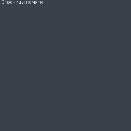
Страницы памяти