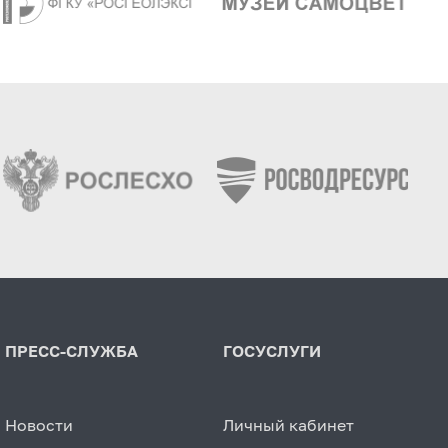
ПРЕСС-СЛУЖБА
ГОСУСЛУГИ
Новости
Личный кабинет