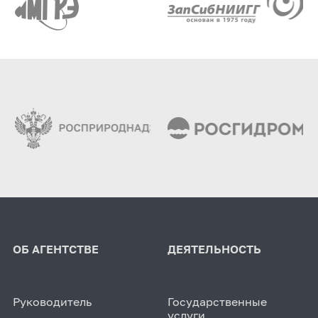
ОБ АГЕНТСТВЕ
ДЕЯТЕЛЬНОСТЬ
Руководитель
Государственные
услуги