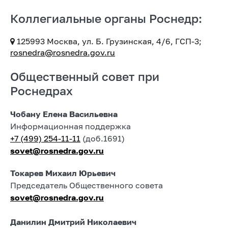
Коллегиальные органы Роснедр:
125993 Москва, ул. Б. Грузинская, 4/6, ГСП-3;
rosnedra@rosnedra.gov.ru
Общественный совет при
Роснедрах
Чобану Елена Васильевна
Информационная поддержка
+7 (499) 254-11-11
(доб.1691)
sovet@rosnedra.gov.ru
Токарев Михаил Юрьевич
Председатель Общественного совета
sovet@rosnedra.gov.ru
Данилин Дмитрий Николаевич