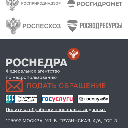
Федеральное агентство
по недропользованию
Политика обработки персональных данных
125993 МОСКВА, УЛ. Б. ГРУЗИНСКАЯ, 4/6, ГСП-3