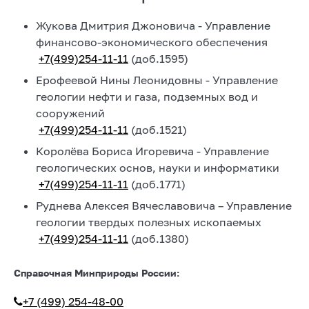
Жукова Дмитрия Джоновича - Управление
финансово-экономического обеспечения
+7(499)254-11-11
(доб.1595)
Ерофеевой Нины Леонидовны - Управление
геологии нефти и газа, подземных вод и
сооружений
+7(499)254-11-11
(доб.1521)
Королёва Бориса Игоревича - Управление
геологических основ, науки и информатики
+7(499)254-11-11
(доб.1771)
Руднева Алексея Вячеславовича – Управление
геологии твердых полезных ископаемых
+7(499)254-11-11
(доб.1380)
Справочная Минприроды России:
+7 (499) 254-48-00