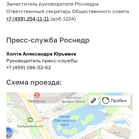
Заместитель руководителя Роснедра
Ответственный секретарь Общественного совета
+7 (499) 254-11-11
(доб.1224)
Пресс-служба Роснедр
Хопта Александра Юрьевна
Руководитель пресс-службы
+7 (499) 196-02-62
Схема проезда: