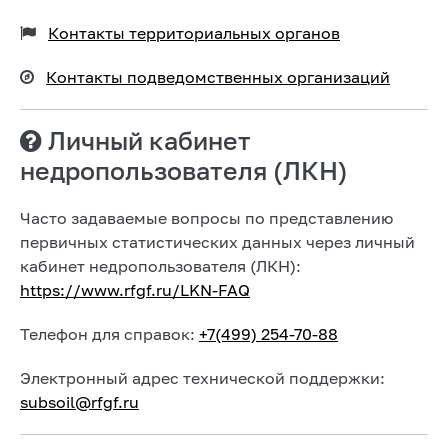
Контакты территориальных органов
Контакты подведомственных организаций
Личный кабинет
недропользователя (ЛКН)
Часто задаваемые вопросы по представлению
первичных статистических данных через личный
кабинет недропользователя (ЛКН):
https://www.rfgf.ru/LKN-FAQ
Телефон для справок:
+7(499) 254-70-88
Электронный адрес технической поддержки:
subsoil@rfgf.ru