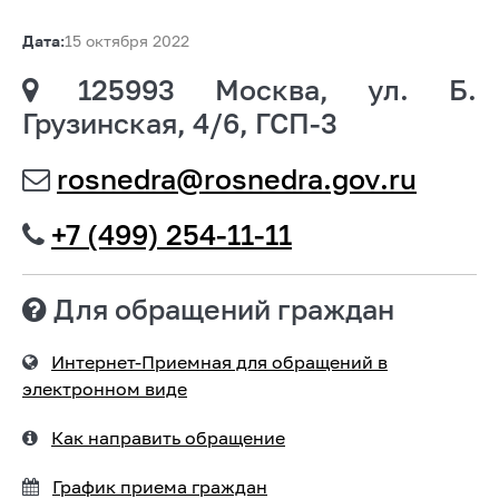
Дата:
15 октября 2022
125993 Москва, ул. Б.
Грузинская, 4/6, ГСП-3
rosnedra@rosnedra.gov.ru
+7 (499) 254-11-11
Для обращений граждан
Интернет-Приемная для обращений в
электронном виде
Как направить обращение
График приема граждан