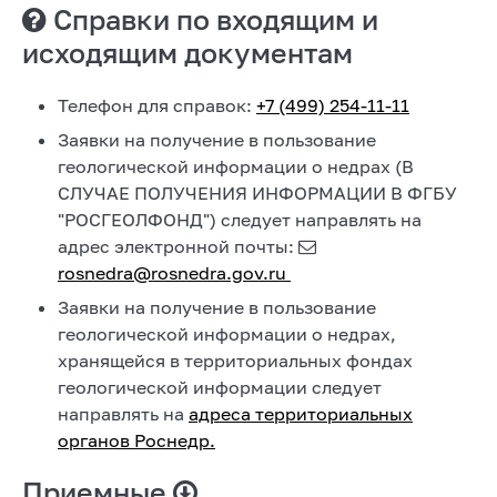
Справки по входящим и
исходящим документам
Телефон для справок:
+7 (499) 254-11-11
Заявки на получение в пользование
геологической информации о недрах (В
СЛУЧАЕ ПОЛУЧЕНИЯ ИНФОРМАЦИИ В ФГБУ
"РОСГЕОЛФОНД") следует направлять на
адрес электронной почты:
rosnedra@rosnedra.gov.ru
Заявки на получение в пользование
геологической информации о недрах,
хранящейся в территориальных фондах
геологической информации следует
направлять на
адреса территориальных
органов Роснедр.
Приемные