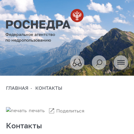
Федеральное агентство
по недропользованию
ГЛАВНАЯ
КОНТАКТЫ
печать
Поделиться
Контакты