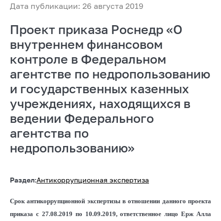
Дата публикации: 26 августа 2019
Проект приказа Роснедр «О
внутреннем финансовом
контроле в Федеральном
агентстве по недропользованию
и государственных казенных
учреждениях, находящихся в
ведении Федерального
агентства по
недропользованию»
Раздел:
Антикоррупционная экспертиза
Срок антикоррупционной экспертизы в отношении данного проекта
приказа с 27.08.2019 по 10.09.2019, ответственное лицо Ерж Алла