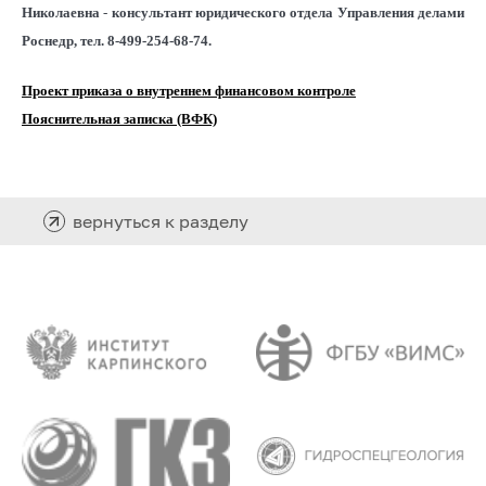
Николаевна
-
консультант юридического отдела Управления делами
Роснедр, тел. 8-499-254-68-74.
Проект приказа о внутреннем финансовом контроле
Пояснительная записка (ВФК)
вернуться к разделу