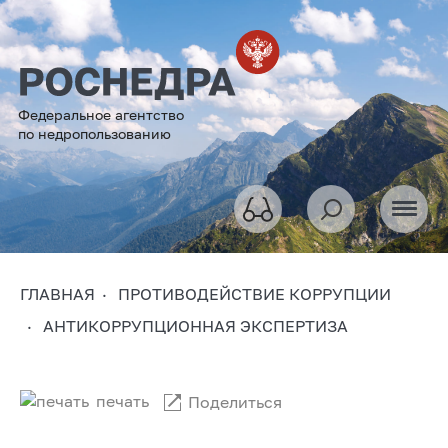
Федеральное агентство
по недропользованию
ГЛАВНАЯ
ПРОТИВОДЕЙСТВИЕ КОРРУПЦИИ
АНТИКОРРУПЦИОННАЯ ЭКСПЕРТИЗА
печать
Поделиться