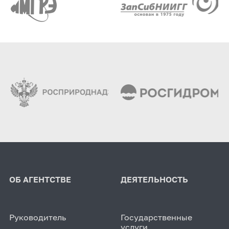
ОБ АГЕНТСТВЕ
ДЕЯТЕЛЬНОСТЬ
Руководитель
Государственные
услуги