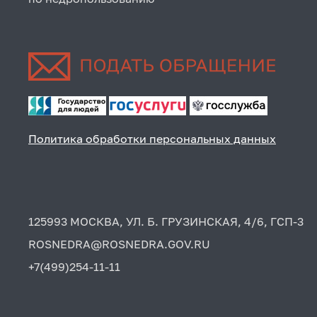
Политика обработки персональных данных
125993 МОСКВА, УЛ. Б. ГРУЗИНСКАЯ, 4/6, ГСП-3
ROSNEDRA@ROSNEDRA.GOV.RU
+7(499)254-11-11