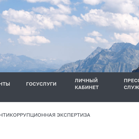
ЛИЧНЫЙ
ПРЕС
НТЫ
ГОСУСЛУГИ
КАБИНЕТ
СЛУЖ
НТИКОРРУПЦИОННАЯ ЭКСПЕРТИЗА