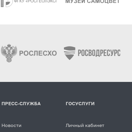
ПРЕСС-СЛУЖБА
ГОСУСЛУГИ
Новости
Личный кабинет