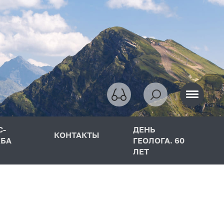
С-
ДЕНЬ
КОНТАКТЫ
БА
ГЕОЛОГА. 60
ЛЕТ