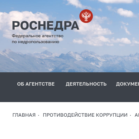
Федеральное агентство
по недропользованию
ОБ АГЕНТСТВЕ
ДЕЯТЕЛЬНОСТЬ
ДОКУМЕ
ГЛАВНАЯ
ПРОТИВОДЕЙСТВИЕ КОРРУПЦИИ
А