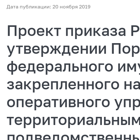
Дата публикации: 20 ноября 2019
Проект приказа 
утверждении Пор
федерального им
закрепленного на
оперативного упр
территориальным
подведомственн