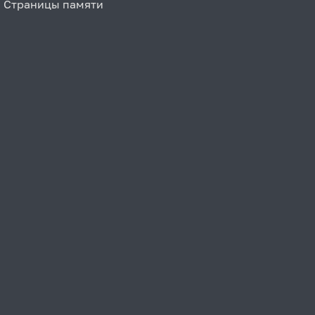
Страницы памяти