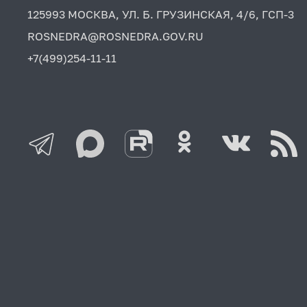
125993 МОСКВА, УЛ. Б. ГРУЗИНСКАЯ, 4/6, ГСП-3
ROSNEDRA@ROSNEDRA.GOV.RU
+7(499)254-11-11