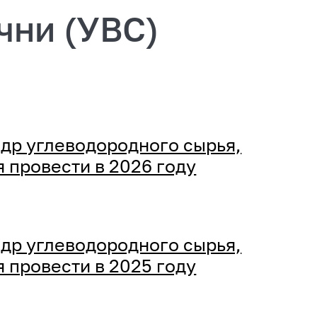
чни (УВС)
др углеводородного сырья,
 провести в 2026 году
др углеводородного сырья,
 провести в 2025 году