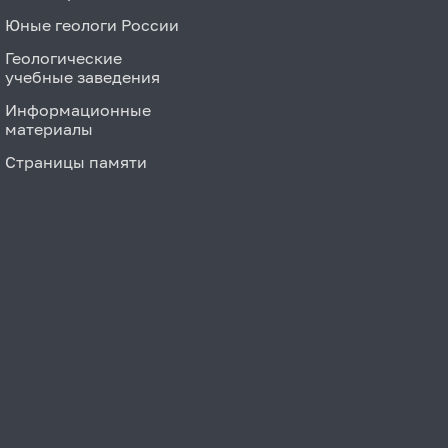
Юные геологи России
Геологические
учебные заведения
Информационные
материалы
Страницы памяти