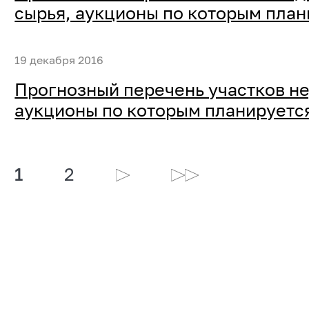
сырья, аукционы по которым план
19 декабря 2016
Прогнозный перечень участков не
аукционы по которым планируется
1
2