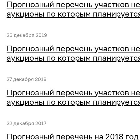
Прогнозный перечень участков не
аукционы по которым планируется
26 декабря 2019
Прогнозный перечень участков не
аукционы по которым планируется
27 декабря 2018
Прогнозный перечень участков не
аукционы по которым планируется
22 декабря 2017
Прогнозный перечень на 2018 год