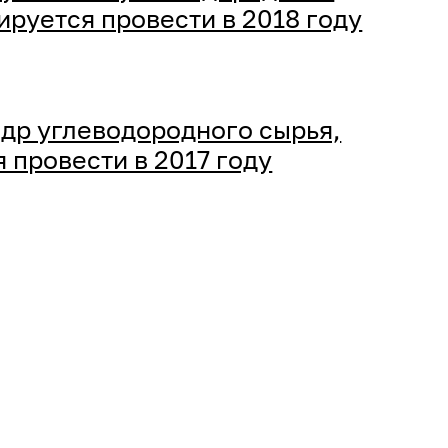
ируется провести в 2018 году
др углеводородного сырья,
 провести в 2017 году