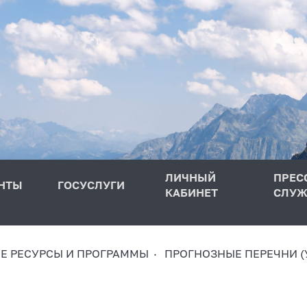
ЛИЧНЫЙ
ПРЕС
НТЫ
ГОСУСЛУГИ
КАБИНЕТ
СЛУЖ
 РЕСУРСЫ И ПРОГРАММЫ
ПРОГНОЗНЫЕ ПЕРЕЧНИ (