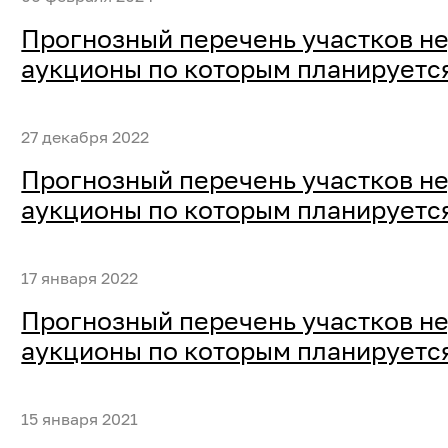
Прогнозный перечень участков не
аукционы по которым планируется
27 декабря 2022
Прогнозный перечень участков не
аукционы по которым планируется
17 января 2022
Прогнозный перечень участков не
аукционы по которым планируется
15 января 2021