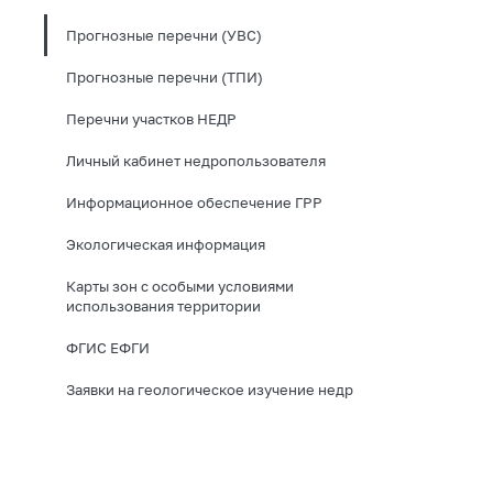
Прогнозные перечни (УВС)
Прогнозные перечни (ТПИ)
Перечни участков НЕДР
Личный кабинет недропользователя
Информационное обеспечение ГРР
Экологическая информация
Карты зон с особыми условиями
использования территории
ФГИС ЕФГИ
Заявки на геологическое изучение недр