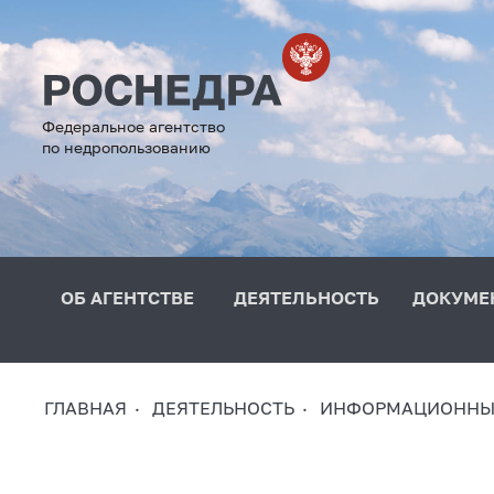
Федеральное агентство
по недропользованию
ОБ АГЕНТСТВЕ
ДЕЯТЕЛЬНОСТЬ
ДОКУМЕ
ГЛАВНАЯ
ДЕЯТЕЛЬНОСТЬ
ИНФОРМАЦИОННЫЕ