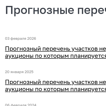
Прогнозные пере
03 февраля 2026
Прогнозный перечень участков не
аукционы по которым планируется
20 января 2025
Прогнозный перечень участков не
аукционы по которым планируется
06 февраля 2024