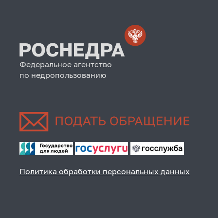
Федеральное агентство
по недропользованию
Политика обработки персональных данных