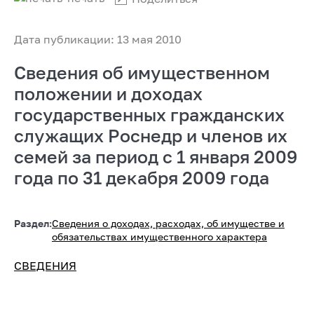
Дата публикации: 13 мая 2010
Сведения об имущественном
положении и доходах
государственных гражданских
служащих Роснедр и членов их
семей за период с 1 января 2009
года по 31 декабря 2009 года
Раздел:
Сведения о доходах, расходах, об имуществе и
обязательствах имущественного характера
СВЕДЕНИЯ