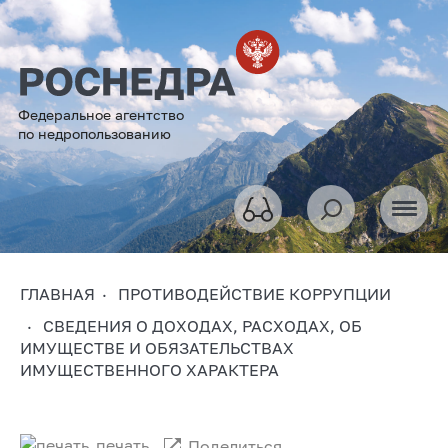
Федеральное агентство
по недропользованию
ГЛАВНАЯ
ПРОТИВОДЕЙСТВИЕ КОРРУПЦИИ
СВЕДЕНИЯ О ДОХОДАХ, РАСХОДАХ, ОБ
ИМУЩЕСТВЕ И ОБЯЗАТЕЛЬСТВАХ
ИМУЩЕСТВЕННОГО ХАРАКТЕРА
печать
Поделиться