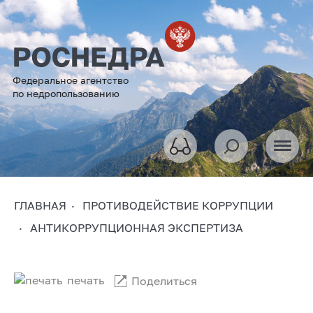
Федеральное агентство
по недропользованию
ГЛАВНАЯ
ПРОТИВОДЕЙСТВИЕ КОРРУПЦИИ
АНТИКОРРУПЦИОННАЯ ЭКСПЕРТИЗА
печать
Поделиться