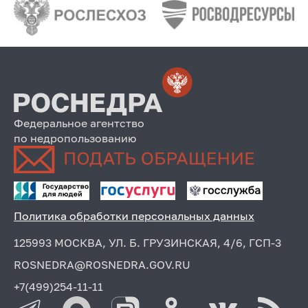
Федеральное агентство
по недропользованию
Политика обработки персональных данных
125993 МОСКВА, УЛ. Б. ГРУЗИНСКАЯ, 4/6, ГСП-3
ROSNEDRA@ROSNEDRA.GOV.RU
+7(499)254-11-11