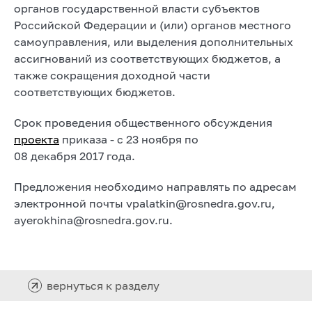
органов государственной власти субъектов
Российской Федерации и (или) органов местного
самоуправления, или выделения дополнительных
ассигнований из соответствующих бюджетов, а
также сокращения доходной части
соответствующих бюджетов.
Срок проведения общественного обсуждения
проекта
приказа - с 23 ноября по
08 декабря 2017 года.
Предложения необходимо направлять по адресам
электронной почты vpalatkin@rosnedra.gov.ru,
ayerokhina@rosnedra.gov.ru.
вернуться к разделу