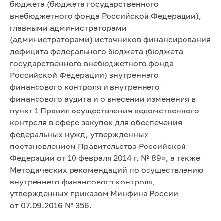
бюджета (бюджета государственного
внебюджетного фонда Российской Федерации),
главными администраторами
(администраторами) источников финансирования
дефицита федерального бюджета (бюджета
государственного внебюджетного фонда
Российской Федерации) внутреннего
финансового контроля и внутреннего
финансового аудита и о внесении изменения в
пункт 1 Правил осуществления ведомственного
контроля в сфере закупок для обеспечения
федеральных нужд, утвержденных
постановлением Правительства Российской
Федерации от 10 февраля 2014 г. № 89», а также
Методических рекомендаций по осуществлению
внутреннего финансового контроля,
утвержденных приказом Минфина России
от 07.09.2016 № 356.