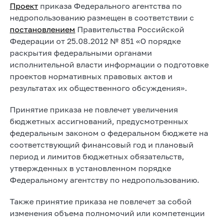
Проект
приказа Федерального агентства по
недропользованию размещен в соответствии с
постановлением
Правительства Российской
Федерации от 25.08.2012 № 851 «О порядке
раскрытия федеральными органами
исполнительной власти информации о подготовке
проектов нормативных правовых актов и
результатах их общественного обсуждения».
Принятие приказа не повлечет увеличения
бюджетных ассигнований, предусмотренных
федеральным законом о федеральном бюджете на
соответствующий финансовый год и плановый
период и лимитов бюджетных обязательств,
утвержденных в установленном порядке
Федеральному агентству по недропользованию.
Также принятие приказа не повлечет за собой
изменения объема полномочий или компетенции