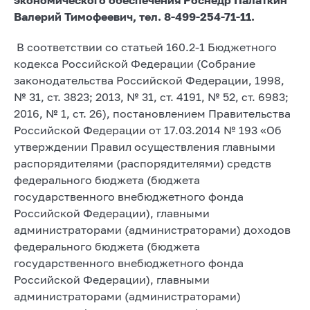
Валерий Тимофеевич, тел. 8-499-254-71-11.
В соответствии со статьей 160.2-1 Бюджетного
кодекса Российской Федерации (Собрание
законодательства Российской Федерации, 1998,
№ 31, ст. 3823; 2013, № 31, ст. 4191, № 52, ст. 6983;
2016, № 1, ст. 26), постановлением Правительства
Российской Федерации от 17.03.2014 № 193 «Об
утверждении Правил осуществления главными
распорядителями (распорядителями) средств
федерального бюджета (бюджета
государственного внебюджетного фонда
Российской Федерации), главными
администраторами (администраторами) доходов
федерального бюджета (бюджета
государственного внебюджетного фонда
Российской Федерации), главными
администраторами (администраторами)