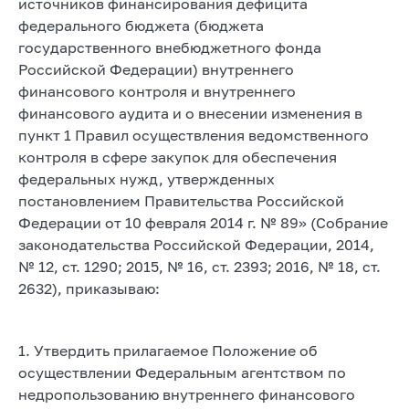
источников финансирования дефицита
федерального бюджета (бюджета
государственного внебюджетного фонда
Российской Федерации) внутреннего
финансового контроля и внутреннего
финансового аудита и о внесении изменения в
пункт 1 Правил осуществления ведомственного
контроля в сфере закупок для обеспечения
федеральных нужд, утвержденных
постановлением Правительства Российской
Федерации от 10 февраля 2014 г. № 89» (Собрание
законодательства Российской Федерации, 2014,
№ 12, ст. 1290; 2015, № 16, ст. 2393; 2016, № 18, ст.
2632), приказываю:
1. Утвердить прилагаемое Положение об
осуществлении Федеральным агентством по
недропользованию внутреннего финансового