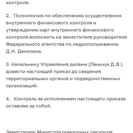
контроля.
2. Полномочия по обеспечению осуществления
внутреннего финансового контроля и
утверждению карт внутреннего финансового
контроля возложить на заместителя руководителя
Федерального агентства по недропользованию
Д.Н. Данилина.
3. Начальнику Управления делами (Леньчук Д.В.)
довести настоящий приказ до сведения
территориальных органов и подведомственных
организаций.
4. Контроль за исполнением настоящего приказа
оставляю за собой.
Заместитель Министра природных ресурсов