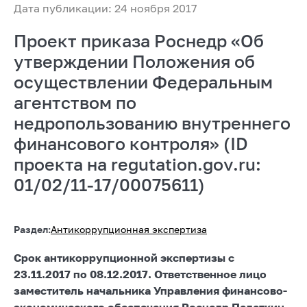
Дата публикации: 24 ноября 2017
Проект приказа Роснедр «Об
утверждении Положения об
осуществлении Федеральным
агентством по
недропользованию внутреннего
финансового контроля» (ID
проекта на regutation.gov.ru:
01/02/11-17/00075611)
Раздел:
Антикоррупционная экспертиза
Срок антикоррупционной экспертизы с
23.11.2017 по 08.12.2017. Ответственное лицо
заместитель начальника Управления финансово-
экономического обеспечения Роснедр Палаткин