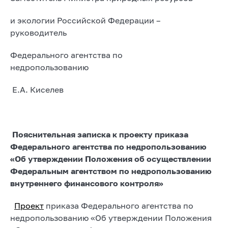
и экологии Российской Федерации –
руководитель
Федерального агентства по
недропользованию
Е.А. Киселев
Пояснительная записка к проекту приказа
Федерального агентства по недропользованию
«Об утверждении Положения об осуществлении
Федеральным агентством по недропользованию
внутреннего финансового контроля»
Проект
приказа Федерального агентства по
недропользованию «Об утверждении Положения