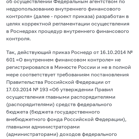
об осуществлении Федеральным агентством по
недропользованию внутреннего финансового
контроля» (далее - проект приказа) разработан в
целях корректной регламентации осуществления
в Роснедрах процедур внутреннего финансового
контроля.
Так, действующий приказ Роснедр от 16.10.2014 №
601 «О внутреннем финансовом контроле» не
регистрировался в Минюсте России и не в полной
мере соответствует требованиям постановления
Правительства Российской Федерации от
17.03.2014 № 193 «Об утверждении Правил
осуществления главными распорядителями
(распорядителями) средств федерального
бюджета (бюджета государственного
внебюджетного фонда Российской Федерации),
главными администраторами
(администраторами) доходов федерального