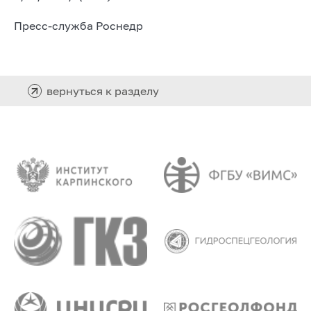
Пресс-служба Роснедр
вернуться к разделу