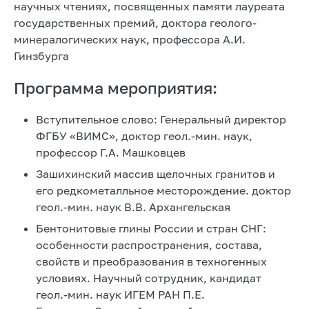
научных чтениях, посвященных памяти лауреата
государственных премий, доктора геолого-
минералогических наук, профессора А.И.
Гинзбурга
Программа мероприятия:
Вступительное слово: Генеральный директор
ФГБУ «ВИМС», доктор геол.-мин. наук,
профессор Г.А. Машковцев
Зашихинский массив щелочных гранитов и
его редкометалльное месторождение. доктор
геол.-мин. наук В.В. Архангельская
Бентонитовые глины России и стран СНГ:
особенности распространения, состава,
свойств и преобразования в техногенных
условиях. Научный сотрудник, кандидат
геол.-мин. наук ИГЕМ РАН П.Е.