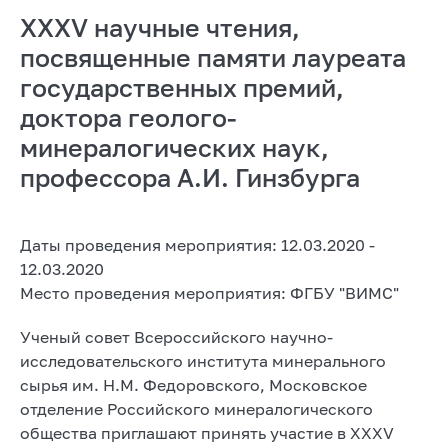
XXXV научные чтения,
посвященные памяти лауреата
государственных премий,
доктора геолого-
минералогических наук,
профессора А.И. Гинзбурга
Даты проведения мероприятия: 12.03.2020 -
12.03.2020
Место проведения мероприятия: ФГБУ "ВИМС"
Ученый совет Всероссийского научно-
исследовательского института минерального
сырья им. Н.М. Федоровского, Московское
отделение Российского минералогического
общества приглашают принять участие в XXXV