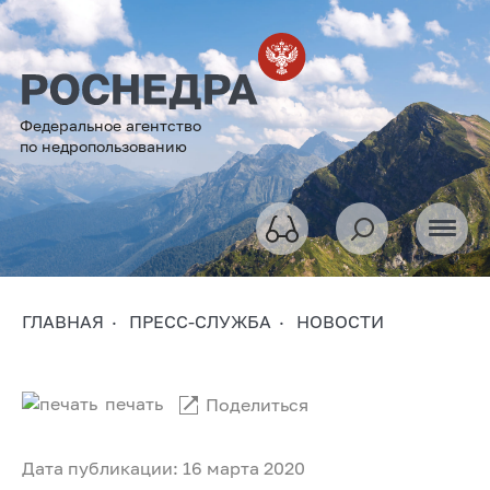
Федеральное агентство
по недропользованию
ГЛАВНАЯ
ПРЕСС-СЛУЖБА
НОВОСТИ
печать
Поделиться
Дата публикации: 16 марта 2020