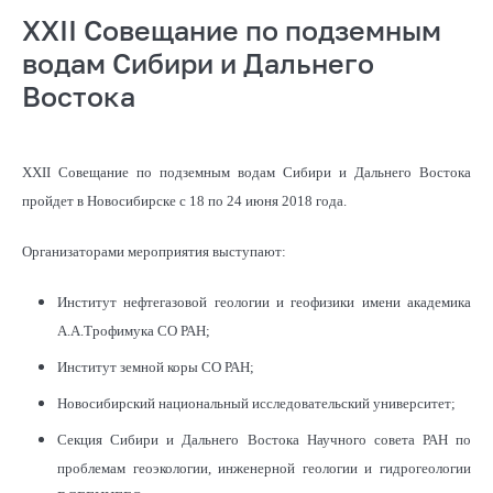
XXII Совещание по подземным
водам Сибири и Дальнего
Востока
XXII Совещание по подземным водам Сибири и Дальнего Востока
пройдет в Новосибирске c 18 по 24 июня 2018 года.
Организаторами мероприятия выступают:
Институт нефтегазовой геологии и геофизики имени академика
А.А.Трофимука СО РАН;
Институт земной коры СО РАН;
Новосибирский национальный исследовательский университет;
Секция Сибири и Дальнего Востока Научного совета РАН по
проблемам геоэкологии, инженерной геологии и гидрогеологии