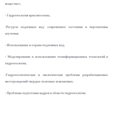
вещество»;
- Гидрогеология криолитозоны;
-Ресурсы подземных вод: современное состояние и перспективы
изучения;
- Использование и охрана подземных вод;
- Моделирование и использование геоинформационных технологий в
гидрогеологии;
-Гидрогеологические и экологические проблемы разрабатываемых
месторождений твердых полезных ископаемых;
- Проблемы подготовки кадров в области гидрогеологии.