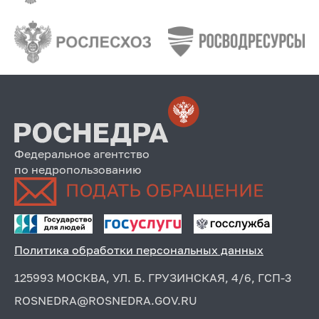
Федеральное агентство
по недропользованию
Политика обработки персональных данных
125993 МОСКВА, УЛ. Б. ГРУЗИНСКАЯ, 4/6, ГСП-3
ROSNEDRA@ROSNEDRA.GOV.RU