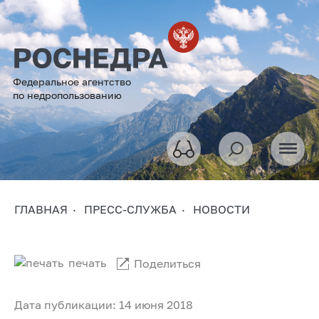
Федеральное агентство
по недропользованию
ГЛАВНАЯ
ПРЕСС-СЛУЖБА
НОВОСТИ
печать
Поделиться
Дата публикации: 14 июня 2018