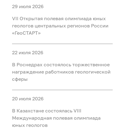
29 июля 2026
VII Открытая полевая олимпиада юных
геологов центральных регионов России
«ГеоСТАРТ»
22 июля 2026
В Роснедрах состоялось торжественное
награждение работников геологической
сферы
20 июля 2026
В Казахстане состоялась VIII
Международная полевая олимпиада
юных геологов