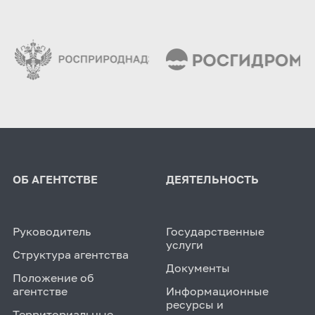
ОБ АГЕНТСТВЕ
ДЕЯТЕЛЬНОСТЬ
Руководитель
Государственные
услуги
Структура агентства
Документы
Положение об
агентстве
Информационные
ресурсы и
Территориальные