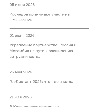
05 июня 2026
Роснедра принимают участие в
ПМЭФ-2026
01 июня 2026
Укрепление партнерства: Россия и
Мозамбик на пути к расширению
сотрудничества
26 мая 2026
ГеоДиктант-2026: что, где и когда
21 мая 2026
В Красноярске состоялся