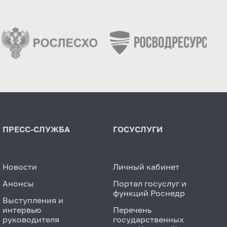
ПРЕСС-СЛУЖБА
ГОСУСЛУГИ
Новости
Личный кабинет
Анонсы
Портал госуслуг и
функций Роснедр
Выступления и
интервью
Перечень
руководителя
государственных