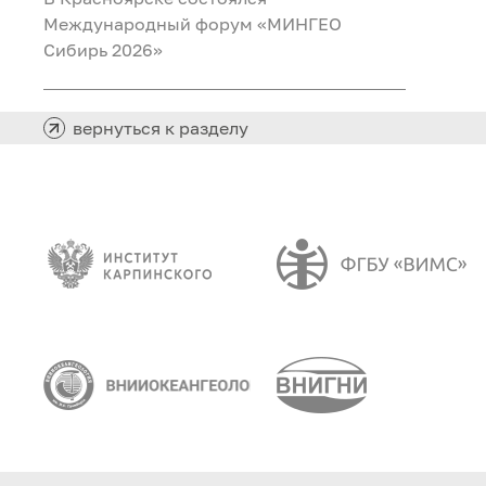
Международный форум «МИНГЕО
Сибирь 2026»
вернуться к разделу