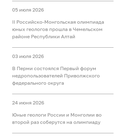
05 июля 2026
II Российско‑Монгольская олимпиада
юных геологов прошла в Чемельском
районе Республики Алтай
03 июля 2026
В Перми состоялся Первый форум
недропользователей Приволжского
федерального округа
24 июня 2026
Юные геологи России и Монголии во
второй раз соберутся на олимпиаду