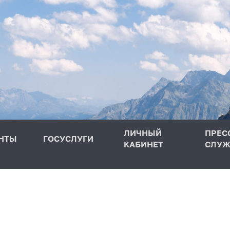
ЛИЧНЫЙ
ПРЕС
НТЫ
ГОСУСЛУГИ
КАБИНЕТ
СЛУЖ