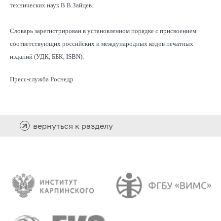
технических наук В.В.Зайцев.
Словарь зарегистрирован в установленном порядке с присвоением
соответствующих российских и международных кодов печатных
изданий (УДК, ББК, ISBN).
Пресс-служба Роснедр
вернуться к разделу