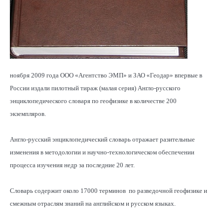
ноября 2009 года ООО «Агентство ЭМП» и ЗАО «Геодар» впервые в
России издали пилотный тираж (малая серия) Англо-русского
энциклопедического словаря по геофизике в количестве 200
экземпляров.
Англо-русский энциклопедический словарь отражает разительные
изменения в методологии и научно-технологическом обеспечении
процесса изучения недр за последние 20 лет.
Словарь содержит около 17000 терминов по разведочной геофизике и
смежным отраслям знаний на английском и русском языках.