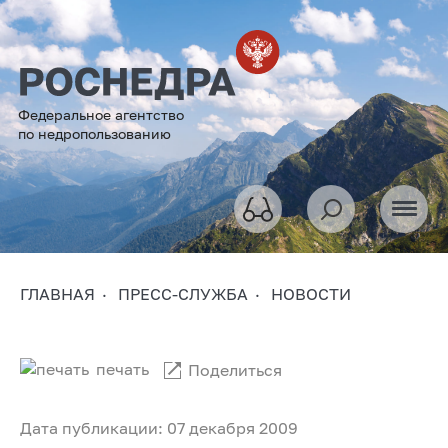
Федеральное агентство
по недропользованию
ГЛАВНАЯ
ПРЕСС-СЛУЖБА
НОВОСТИ
печать
Поделиться
Дата публикации: 07 декабря 2009