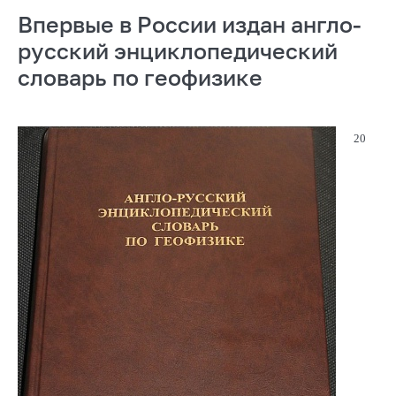
Впервые в России издан англо-
русский энциклопедический
словарь по геофизике
20