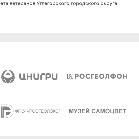
ета ветеранов Углегорского городского округа