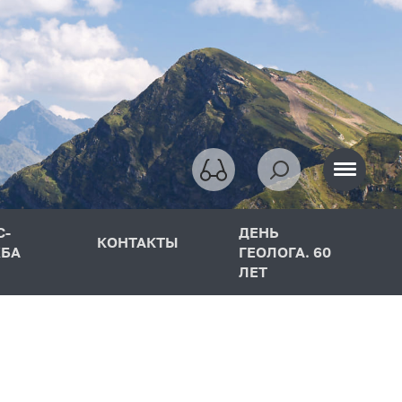
С-
ДЕНЬ
КОНТАКТЫ
БА
ГЕОЛОГА. 60
ЛЕТ