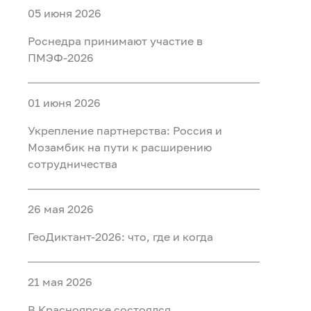
05 июня 2026
Роснедра принимают участие в
ПМЭФ-2026
01 июня 2026
Укрепление партнерства: Россия и
Мозамбик на пути к расширению
сотрудничества
26 мая 2026
ГеоДиктант-2026: что, где и когда
21 мая 2026
В Красноярске состоялся