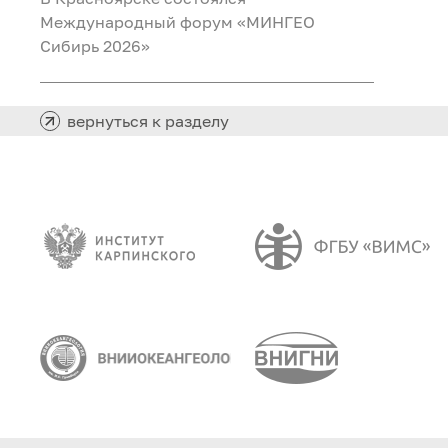
Международный форум «МИНГЕО
Сибирь 2026»
вернуться к разделу