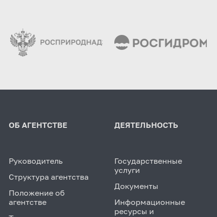
ОБ АГЕНТСТВЕ
ДЕЯТЕЛЬНОСТЬ
Руководитель
Государственные
услуги
Структура агентства
Документы
Положение об
агентстве
Информационные
ресурсы и