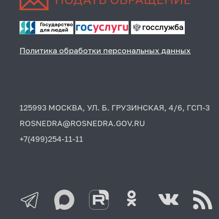
Политика обработки персональных данных
125993 МОСКВА, УЛ. Б. ГРУЗИНСКАЯ, 4/6, ГСП-3
ROSNEDRA@ROSNEDRA.GOV.RU
+7(499)254-11-11