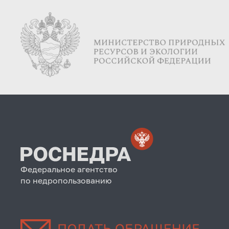
Федеральное агентство
по недропользованию