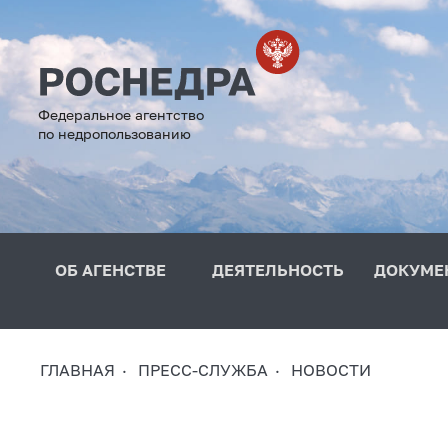
Федеральное агентство
по недропользованию
ОБ АГЕНСТВЕ
ДЕЯТЕЛЬНОСТЬ
ДОКУМЕ
ГЛАВНАЯ
ПРЕСС-СЛУЖБА
НОВОСТИ