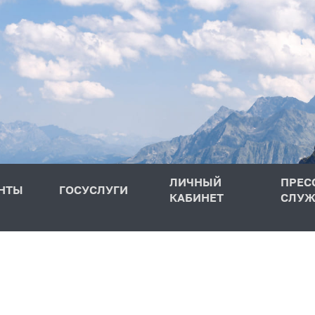
ЛИЧНЫЙ
ПРЕС
НТЫ
ГОСУСЛУГИ
КАБИНЕТ
СЛУЖ