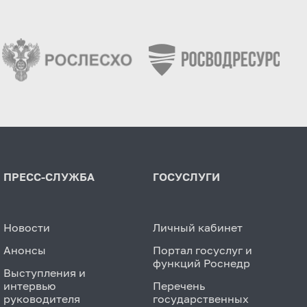
ПРЕСС-СЛУЖБА
ГОСУСЛУГИ
Новости
Личный кабинет
Анонсы
Портал госуслуг и
функций Роснедр
Выступления и
интервью
Перечень
руководителя
государственных