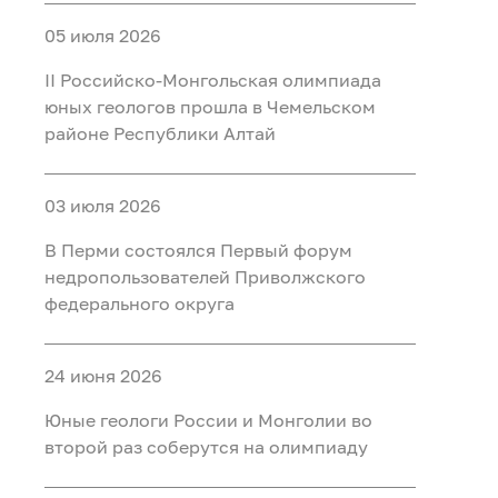
05 июля 2026
II Российско‑Монгольская олимпиада
юных геологов прошла в Чемельском
районе Республики Алтай
03 июля 2026
В Перми состоялся Первый форум
недропользователей Приволжского
федерального округа
24 июня 2026
Юные геологи России и Монголии во
второй раз соберутся на олимпиаду