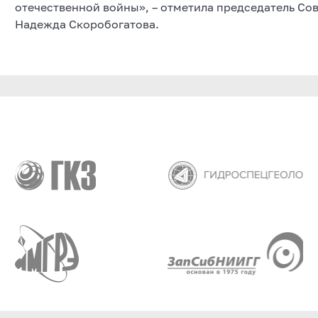
отечественной войны», – отметила председатель Сов
Надежда Скоробогатова.