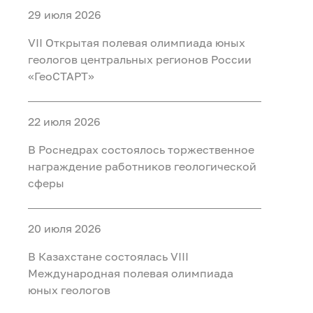
29 июля 2026
VII Открытая полевая олимпиада юных
геологов центральных регионов России
«ГеоСТАРТ»
22 июля 2026
В Роснедрах состоялось торжественное
награждение работников геологической
сферы
20 июля 2026
В Казахстане состоялась VIII
Международная полевая олимпиада
юных геологов