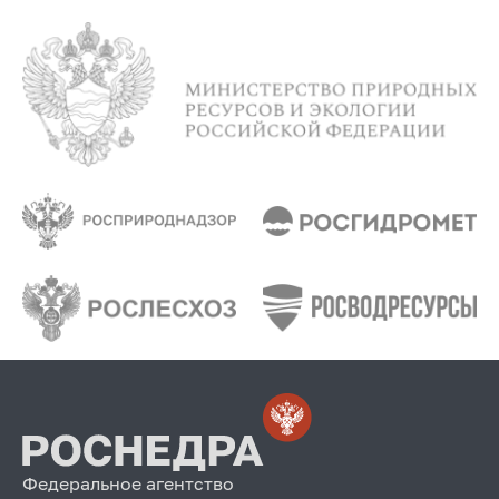
Федеральное агентство