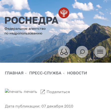
Федеральное агентство
по недропользованию
ГЛАВНАЯ
ПРЕСС-СЛУЖБА
НОВОСТИ
печать
Поделиться
Дата публикации: 07 декабря 2010