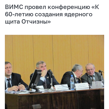
ВИМС провел конференцию «К
60-летию создания ядерного
щита Отчизны»