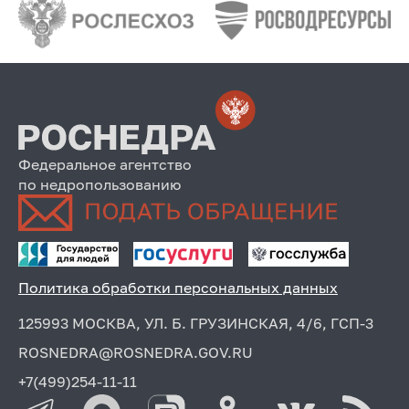
Федеральное агентство
по недропользованию
Политика обработки персональных данных
125993 МОСКВА, УЛ. Б. ГРУЗИНСКАЯ, 4/6, ГСП-3
ROSNEDRA@ROSNEDRA.GOV.RU
+7(499)254-11-11