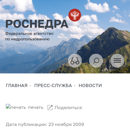
Федеральное агентство
по недропользованию
ГЛАВНАЯ
ПРЕСС-СЛУЖБА
НОВОСТИ
печать
Поделиться
Дата публикации: 23 ноября 2009