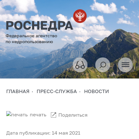
Федеральное агентство
по недропользованию
ГЛАВНАЯ
ПРЕСС-СЛУЖБА
НОВОСТИ
печать
Поделиться
Дата публикации: 14 мая 2021