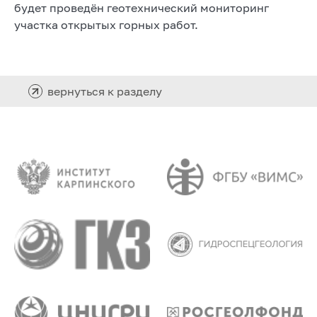
будет проведён геотехнический мониторинг
участка открытых горных работ.
вернуться к разделу