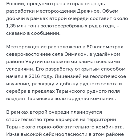
России, предусмотрена вторая очередь
разработки месторождения Дражное. Объём
добычи в рамках второй очереди составит около
1,35 млн тонн золотосеребряных руд в год», –
сказано в сообщении.
Месторождение расположено в 60 километрах
северо-восточнее села Оймякон, в удалённом
районе Якутии со сложными климатическими
условиями. Его разработку открытым способом
начали в 2016 году. Лицензией на геологическое
изучение, разведку и добычу рудного золота и
серебра в пределах Тарынского рудного поля
владеет Тарынская золоторудная компания.
В рамках второй очереди планируется
строительство трёх карьеров на территории
Тарынского горно-обогатительного комбината.
Из-за высокой сейсмоопасности в этом районе