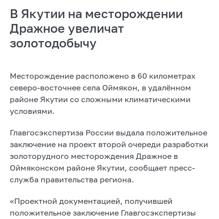
В Якутии на месторождении
Дражное увеличат
золотодобычу
Месторождение расположено в 60 километрах
северо-восточнее села Оймякон, в удалённом
районе Якутии со сложными климатическими
условиями.
Главгосэкспертиза России выдала положительное
заключение на проект второй очереди разработки
золоторудного месторождения Дражное в
Оймяконском районе Якутии, сообщает пресс-
служба правительства региона.
«Проектной документацией, получившей
положительное заключение Главгосэкспертизы