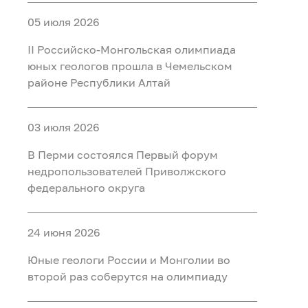
05 июля 2026
II Российско‑Монгольская олимпиада
юных геологов прошла в Чемельском
районе Республики Алтай
03 июля 2026
В Перми состоялся Первый форум
недропользователей Приволжского
федерального округа
24 июня 2026
Юные геологи России и Монголии во
второй раз соберутся на олимпиаду