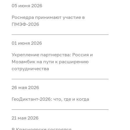
05 июня 2026
Роснедра принимают участие в
ПМЭФ-2026
01 июня 2026
Укрепление партнерства: Россия и
Мозамбик на пути к расширению
сотрудничества
26 мая 2026
ГеоДиктант-2026: что, где и когда
21 мая 2026
В Красноярске состоялся