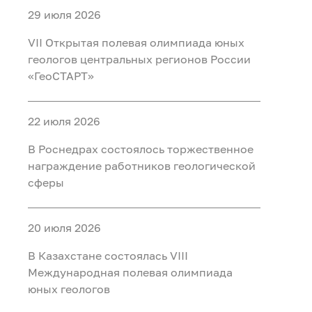
29 июля 2026
VII Открытая полевая олимпиада юных
геологов центральных регионов России
«ГеоСТАРТ»
22 июля 2026
В Роснедрах состоялось торжественное
награждение работников геологической
сферы
20 июля 2026
В Казахстане состоялась VIII
Международная полевая олимпиада
юных геологов