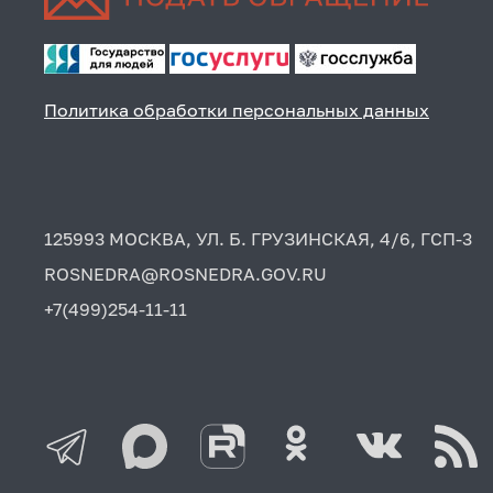
Политика обработки персональных данных
125993 МОСКВА, УЛ. Б. ГРУЗИНСКАЯ, 4/6, ГСП-3
ROSNEDRA@ROSNEDRA.GOV.RU
+7(499)254-11-11