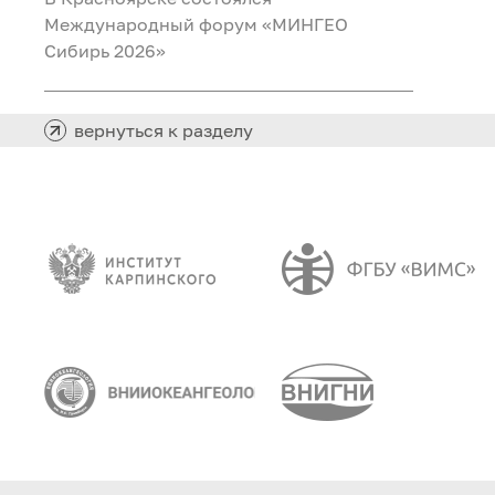
Международный форум «МИНГЕО
Сибирь 2026»
вернуться к разделу