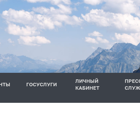
ЛИЧНЫЙ
ПРЕС
НТЫ
ГОСУСЛУГИ
КАБИНЕТ
СЛУЖ