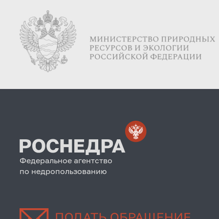
Федеральное агентство
по недропользованию