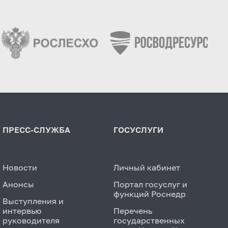
ПРЕСС-СЛУЖБА
ГОСУСЛУГИ
Новости
Личный кабинет
Анонсы
Портал госуслуг и
функций Роснедр
Выступления и
интервью
Перечень
руководителя
государственных