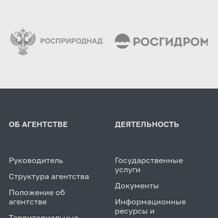
ОБ АГЕНТСТВЕ
ДЕЯТЕЛЬНОСТЬ
Руководитель
Государственные
услуги
Структура агентства
Документы
Положение об
агентстве
Информационные
ресурсы и
Территориальные