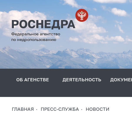
Федеральное агентство
по недропользованию
ОБ АГЕНСТВЕ
ДЕЯТЕЛЬНОСТЬ
ДОКУМЕ
ГЛАВНАЯ
ПРЕСС-СЛУЖБА
НОВОСТИ