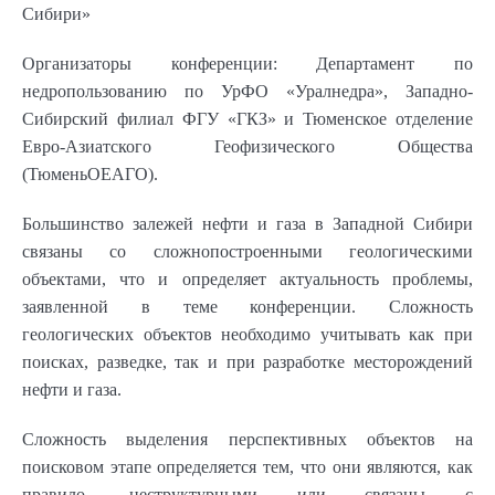
Сибири»
Организаторы конференции: Департамент по
недропользованию по УрФО «Уралнедра», Западно-
Сибирский филиал ФГУ «ГКЗ» и Тюменское отделение
Евро-Азиатского Геофизического Общества
(ТюменьОЕАГО).
Большинство залежей нефти и газа в Западной Сибири
связаны со сложнопостроенными геологическими
объектами, что и определяет актуальность проблемы,
заявленной в теме конференции. Сложность
геологических объектов необходимо учитывать как при
поисках, разведке, так и при разработке месторождений
нефти и газа.
Сложность выделения перспективных объектов на
поисковом этапе определяется тем, что они являются, как
правило, неструктурными или связаны с