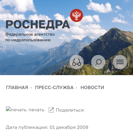
Федеральное агентство
по недропользованию
ГЛАВНАЯ
ПРЕСС-СЛУЖБА
НОВОСТИ
печать
Поделиться
Дата публикации: 01 декабря 2008