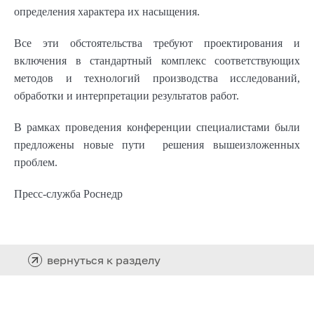
определения характера их насыщения.
Все эти обстоятельства требуют проектирования и
включения в стандартный комплекс соответствующих
методов и технологий производства исследований,
обработки и интерпретации результатов работ.
В рамках проведения конференции специалистами были
предложены новые пути решения вышеизложенных
проблем.
Пресс-служба Роснедр
вернуться к разделу