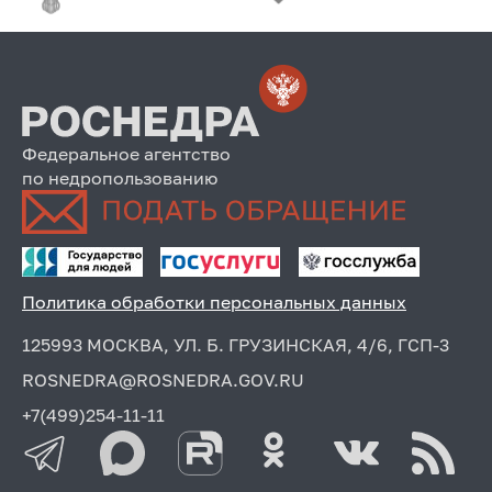
Федеральное агентство
по недропользованию
Политика обработки персональных данных
125993 МОСКВА, УЛ. Б. ГРУЗИНСКАЯ, 4/6, ГСП-3
ROSNEDRA@ROSNEDRA.GOV.RU
+7(499)254-11-11