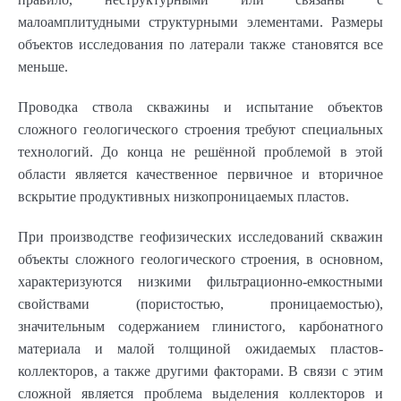
малоамплитудными структурными элементами. Размеры
объектов исследования по латерали также становятся все
меньше.
Проводка ствола скважины и испытание объектов
сложного геологического строения требуют специальных
технологий. До конца не решённой проблемой в этой
области является качественное первичное и вторичное
вскрытие продуктивных низкопроницаемых пластов.
При производстве геофизических исследований скважин
объекты сложного геологического строения, в основном,
характеризуются низкими фильтрационно-емкостными
свойствами (пористостью, проницаемостью),
значительным содержанием глинистого, карбонатного
материала и малой толщиной ожидаемых пластов-
коллекторов, а также другими факторами. В связи с этим
сложной является проблема выделения коллекторов и