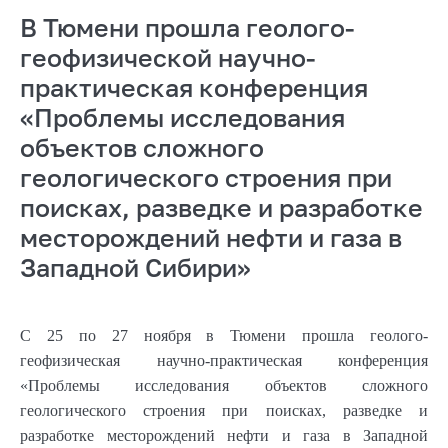
В Тюмени прошла геолого-
геофизической научно-
практическая конференция
«Проблемы исследования
объектов сложного
геологического строения при
поисках, разведке и разработке
месторождений нефти и газа в
Западной Сибири»
С 25 по 27 ноября в Тюмени прошла геолого-
геофизическая научно-практическая конференция
«Проблемы исследования объектов сложного
геологического строения при поисках, разведке и
разработке месторождений нефти и газа в Западной