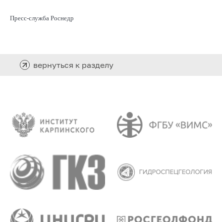
Пресс-служба Роснедр
вернуться к разделу