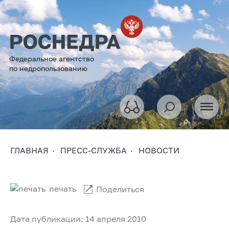
Федеральное агентство
по недропользованию
ГЛАВНАЯ
ПРЕСС-СЛУЖБА
НОВОСТИ
печать
Поделиться
Дата публикации: 14 апреля 2010