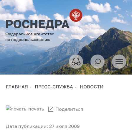
Федеральное агентство
по недропользованию
ГЛАВНАЯ
ПРЕСС-СЛУЖБА
НОВОСТИ
печать
Поделиться
Дата публикации: 27 июля 2009