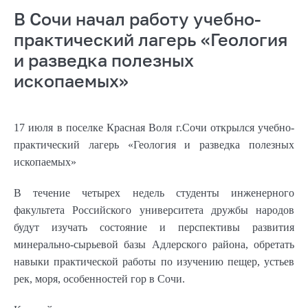
В Сочи начал работу учебно-
практический лагерь «Геология
и разведка полезных
ископаемых»
17 июля в поселке Красная Воля г.Сочи открылся учебно-
практический лагерь «Геология и разведка полезных
ископаемых»
В течение четырех недель студенты инженерного
факультета Российского университета дружбы народов
будут изучать состояние и перспективы развития
минерально-сырьевой базы Адлерского района, обретать
навыки практической работы по изучению пещер, устьев
рек, моря, особенностей гор в Сочи.