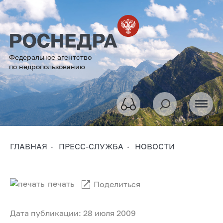
Федеральное агентство
по недропользованию
ГЛАВНАЯ
ПРЕСС-СЛУЖБА
НОВОСТИ
печать
Поделиться
Дата публикации: 28 июля 2009