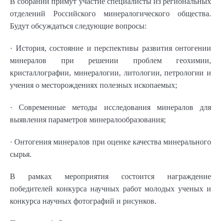
В собрании примут участие специалисты из региональных
отделений Российского минералогического общества.
Будут обсуждаться следующие вопросы:
· История, состояние и перспективы развития онтогении
минералов при решении проблем геохимии,
кристаллографии, минералогии, литологии, петрологии и
учения о месторождениях полезных ископаемых;
· Современные методы исследования минералов для
выявления параметров минералообразования;
· Онтогения минералов при оценке качества минерального
сырья.
В рамках мероприятия состоится награждение
победителей конкурса научных работ молодых ученых и
конкурса научных фотографий и рисунков.