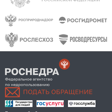
Федеральное агентство
по недропользованию