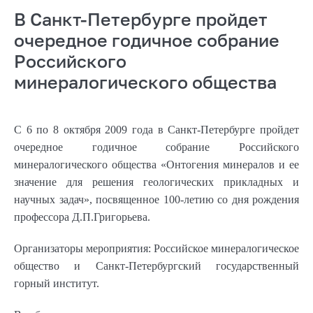
В Санкт-Петербурге пройдет
очередное годичное собрание
Российского
минералогического общества
С 6 по 8 октября 2009 года в Санкт-Петербурге пройдет
очередное годичное собрание Российского
минералогического общества «Онтогения минералов и ее
значение для решения геологических прикладных и
научных задач», посвященное 100-летию со дня рождения
профессора Д.П.Григорьева.
Организаторы мероприятия: Российское минералогическое
общество и Санкт-Петербургский государственный
горный институт.