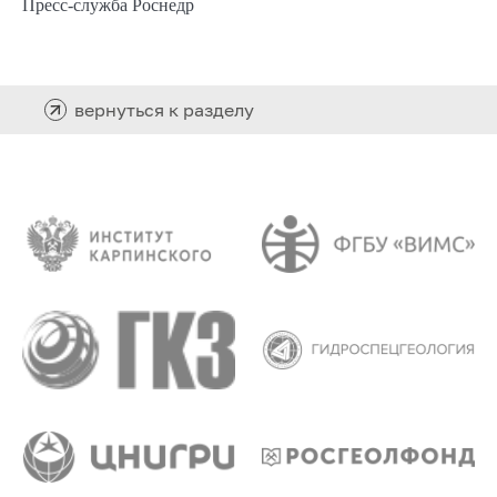
Пресс-служба Роснедр
вернуться к разделу