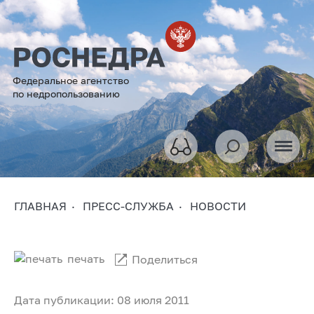
Федеральное агентство
по недропользованию
ГЛАВНАЯ
ПРЕСС-СЛУЖБА
НОВОСТИ
печать
Поделиться
Дата публикации: 08 июля 2011