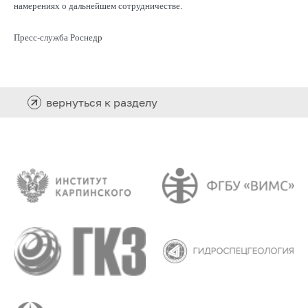
намерениях о дальнейшем сотрудничестве.
Пресс-служба Роснедр
вернуться к разделу