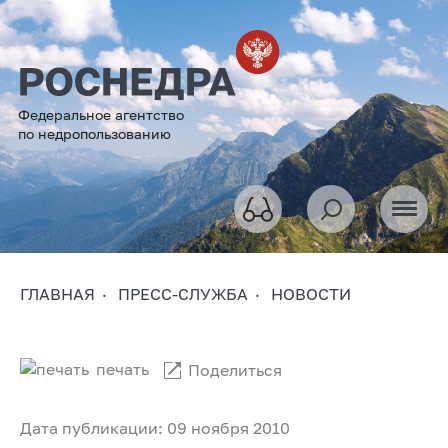
Федеральное агентство
по недропользованию
ГЛАВНАЯ
ПРЕСС-СЛУЖБА
НОВОСТИ
печать
Поделиться
Дата публикации: 09 ноября 2010