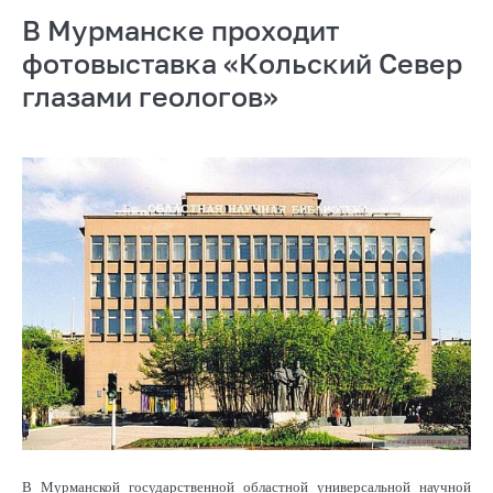
В Мурманске проходит
фотовыставка «Кольский Север
глазами геологов»
В Мурманской государственной областной универсальной научной