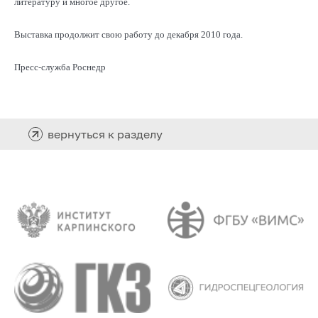
литературу и многое другое.
Выставка продолжит свою работу до декабря 2010 года.
Пресс-служба Роснедр
вернуться к разделу