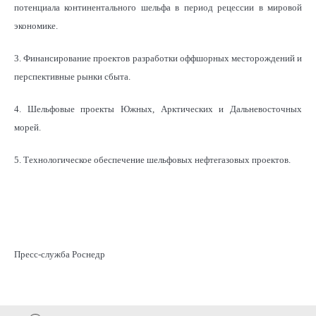
потенциала континентального шельфа в период рецессии в мировой
экономике.
3. Финансирование проектов разработки оффшорных месторождений и
перспективные рынки сбыта.
4. Шельфовые проекты Южных, Арктических и Дальневосточных
морей.
5. Технологическое обеспечение шельфовых нефтегазовых проектов.
Пресс-служба Роснедр