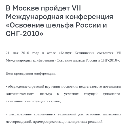
В Москве пройдет VII
Международная конференция
«Освоение шельфа России и
СНГ-2010»
21 мая 2010 года в отеле «Балчуг Кемпински» состоится VII
Международная конференция «Освоение шельфа России и СНГ-2010».
Цель проведения конференции:
• обсуждение стратегий изучения и освоения нефтегазового потенциала
континентального шельфа в условиях текущей финансово-
экономической ситуации в стране;
• рассмотрение современных технологий для освоения шельфовых
месторождений, примеров реализации конкретных решений.