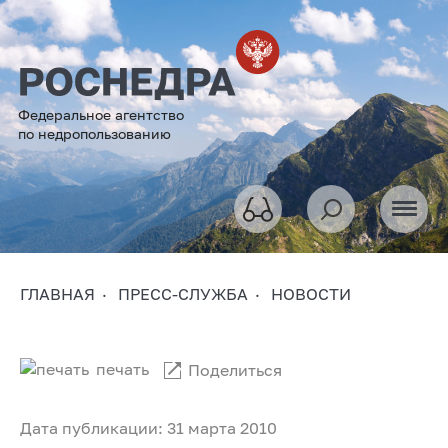
Федеральное агентство
по недропользованию
ГЛАВНАЯ
ПРЕСС-СЛУЖБА
НОВОСТИ
печать
Поделиться
Дата публикации: 31 марта 2010