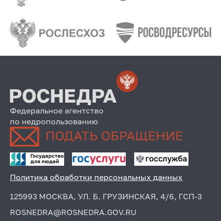
Федеральное агентство
по недропользованию
Политика обработки персональных данных
125993 МОСКВА, УЛ. Б. ГРУЗИНСКАЯ, 4/6, ГСП-3
ROSNEDRA@ROSNEDRA.GOV.RU