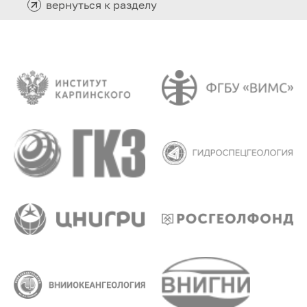
вернуться к разделу