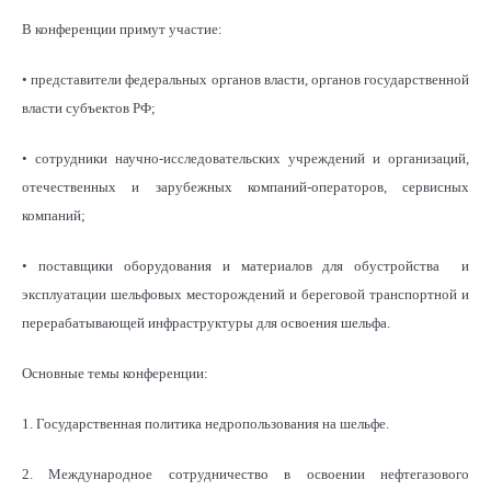
В конференции примут участие:
• представители федеральных органов власти, органов государственной
власти субъектов РФ;
• сотрудники научно-исследовательских учреждений и организаций,
отечественных и зарубежных компаний-операторов, сервисных
компаний;
• поставщики оборудования и материалов для обустройства и
эксплуатации шельфовых месторождений и береговой транспортной и
перерабатывающей инфраструктуры для освоения шельфа.
Основные темы конференции:
1. Государственная политика недропользования на шельфе.
2. Международное сотрудничество в освоении нефтегазового