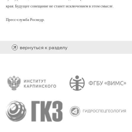
края. Будущее совещание не станет исключением в этом смысле.
Пресс-служба Роснедр.
вернуться к разделу