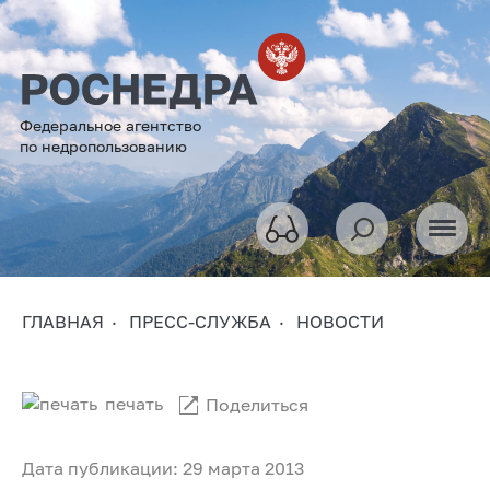
Федеральное агентство
по недропользованию
ГЛАВНАЯ
ПРЕСС-СЛУЖБА
НОВОСТИ
печать
Поделиться
Дата публикации: 29 марта 2013