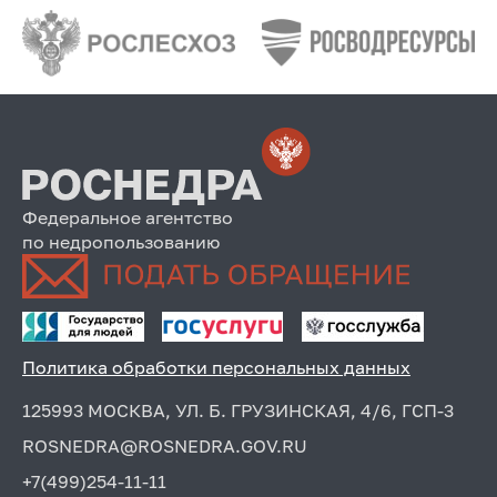
Федеральное агентство
по недропользованию
Политика обработки персональных данных
125993 МОСКВА, УЛ. Б. ГРУЗИНСКАЯ, 4/6, ГСП-3
ROSNEDRA@ROSNEDRA.GOV.RU
+7(499)254-11-11