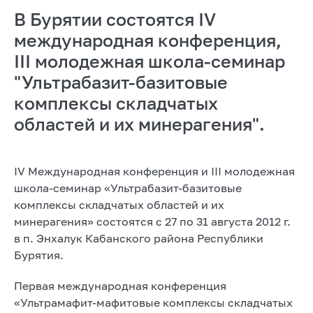
В Бурятии состоятся IV
международная конференция,
III молодежная школа-семинар
"Ультрабазит-базитовые
комплексы складчатых
областей и их минерагения".
IV Международная конференция и III молодежная
школа-семинар «Ультрабазит-базитовые
комплексы складчатых областей и их
минерагения» состоятся с 27 по 31 августа 2012 г.
в п. Энхалук Кабанского района Республики
Бурятия.
Первая международная конференция
«Ультрамафит-мафитовые комплексы складчатых