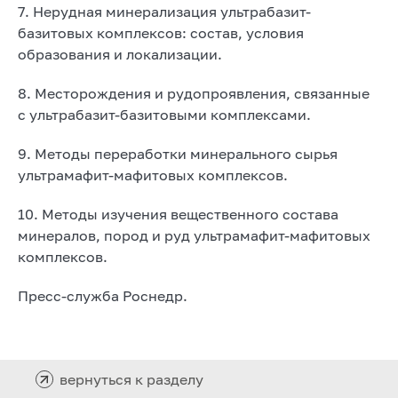
7. Нерудная минерализация ультрабазит-
базитовых комплексов: состав, условия
образования и локализации.
8. Месторождения и рудопроявления, связанные
с ультрабазит-базитовыми комплексами.
9. Методы переработки минерального сырья
ультрамафит-мафитовых комплексов.
10. Методы изучения вещественного состава
минералов, пород и руд ультрамафит-мафитовых
комплексов.
Пресс-служба Роснедр.
вернуться к разделу