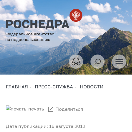
Федеральное агентство
по недропользованию
ГЛАВНАЯ
ПРЕСС-СЛУЖБА
НОВОСТИ
печать
Поделиться
Дата публикации: 16 августа 2012