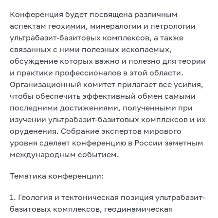
Конференция будет посвящена различным
аспектам геохимии, минералогии и петрологии
ультрабазит-базитовых комплексов, а также
связанных с ними полезных ископаемых,
обсуждение которых важно и полезно для теории
и практики профессионалов в этой области.
Организационный комитет прилагает все усилия,
чтобы обеспечить эффективный обмен самыми
последними достижениями, полученными при
изучении ультрабазит-базитовых комплексов и их
оруденения. Собрание экспертов мирового
уровня сделает конференцию в России заметным
международным событием.
Тематика конференции:
1. Геология и тектоническая позиция ультрабазит-
базитовых комплексов, геодинамическая