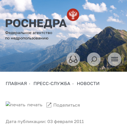
Федеральное агентство
по недропользованию
ГЛАВНАЯ
ПРЕСС-СЛУЖБА
НОВОСТИ
печать
Поделиться
Дата публикации: 03 февраля 2011