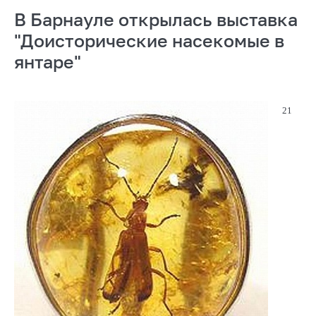
В Барнауле открылась выставка
"Доисторические насекомые в
янтаре"
21