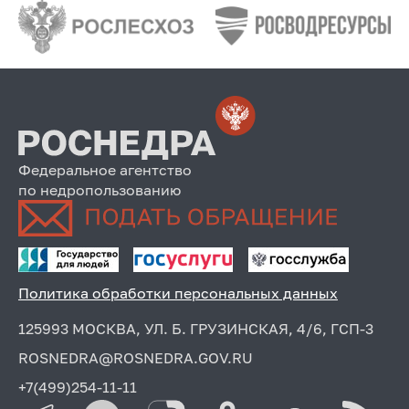
Федеральное агентство
по недропользованию
Политика обработки персональных данных
125993 МОСКВА, УЛ. Б. ГРУЗИНСКАЯ, 4/6, ГСП-3
ROSNEDRA@ROSNEDRA.GOV.RU
+7(499)254-11-11