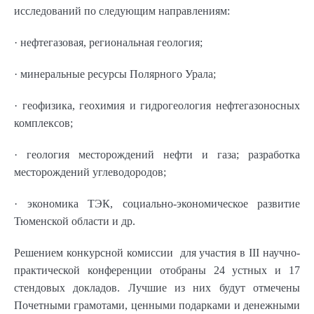
исследований по следующим направлениям:
· нефтегазовая, региональная геология;
· минеральные ресурсы Полярного Урала;
· геофизика, геохимия и гидрогеология нефтегазоносных
комплексов;
· геология месторождений нефти и газа; разработка
месторождений углеводородов;
· экономика ТЭК, социально-экономическое развитие
Тюменской области и др.
Решением конкурсной комиссии для участия в III научно-
практической конференции отобраны 24 устных и 17
стендовых докладов. Лучшие из них будут отмечены
Почетными грамотами, ценными подарками и денежными