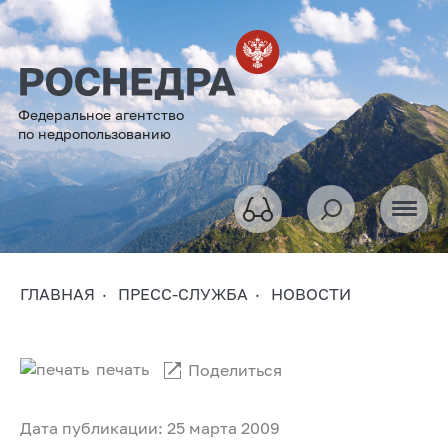
Федеральное агентство
по недропользованию
ГЛАВНАЯ
ПРЕСС-СЛУЖБА
НОВОСТИ
печать
Поделиться
Дата публикации: 25 марта 2009