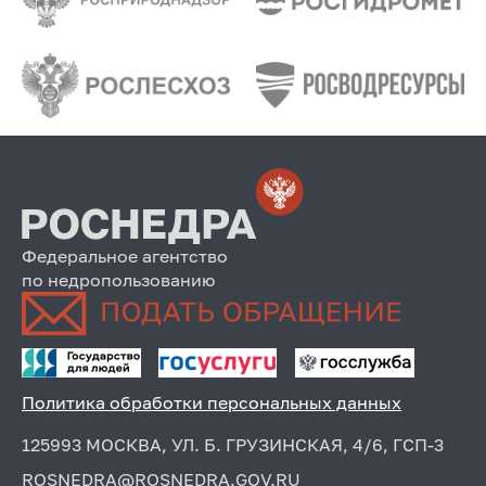
Федеральное агентство
по недропользованию
Политика обработки персональных данных
125993 МОСКВА, УЛ. Б. ГРУЗИНСКАЯ, 4/6, ГСП-3
ROSNEDRA@ROSNEDRA.GOV.RU