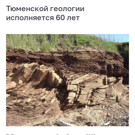
Тюменской геологии
исполняется 60 лет