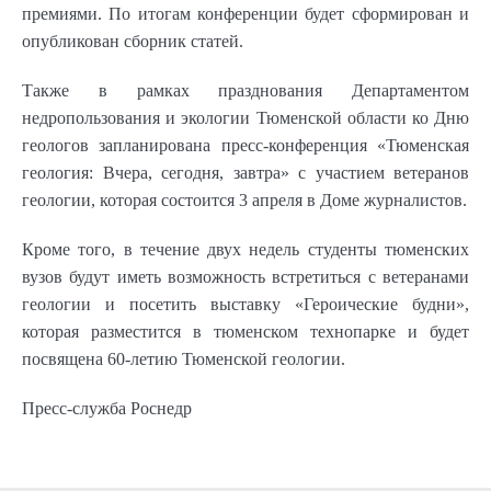
премиями. По итогам конференции будет сформирован и
опубликован сборник статей.
Также в рамках празднования Департаментом
недропользования и экологии Тюменской области ко Дню
геологов запланирована пресс-конференция «Тюменская
геология: Вчера, сегодня, завтра» с участием ветеранов
геологии, которая состоится 3 апреля в Доме журналистов.
Кроме того, в течение двух недель студенты тюменских
вузов будут иметь возможность встретиться с ветеранами
геологии и посетить выставку «Героические будни»,
которая разместится в тюменском технопарке и будет
посвящена 60-летию Тюменской геологии.
Пресс-служба Роснедр