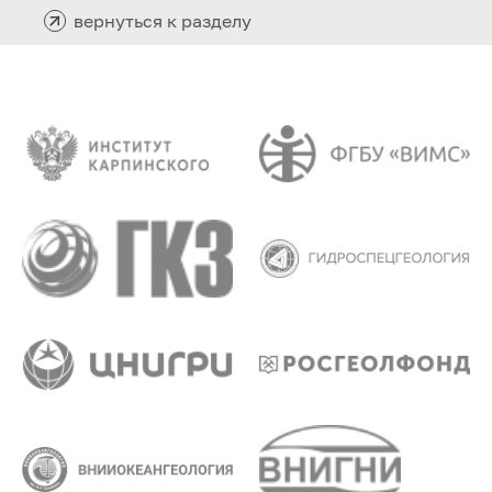
вернуться к разделу