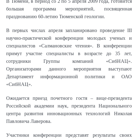
В Тюмени, в период со 2 по 5 апреля 2009 года, готовится
большая программа мероприятий, посвященная
празднованию 60-летию Тюменской геологии.
В первых числах апреля запланировано проведение III
научно-практической конференции молодых ученых и
специалистов «Салмановские чтения». В конференции
примут участие специалисты в возрасте до 35 лет,
сотрудники Группы компаний «СибНАЦ».
Организаторами данного мероприятия выступают
Департамент информационной политики и ОАО
«СибНАЦ».
Ожидается приезд почетного гостя – вице-президента
Российской академии наук, президента Национального
центра развития инновационных технологий Николая
Павловича Лаверова.
Участники конференции представят результаты своих