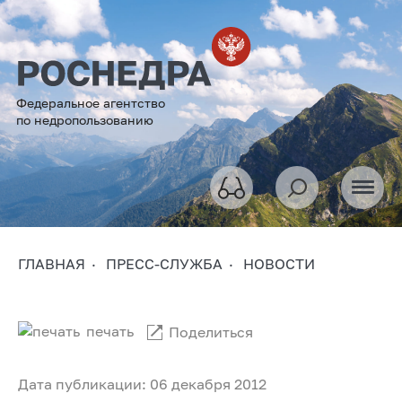
Федеральное агентство
по недропользованию
ГЛАВНАЯ
ПРЕСС-СЛУЖБА
НОВОСТИ
печать
Поделиться
Дата публикации: 06 декабря 2012