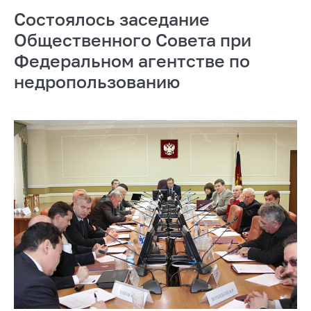
Состоялось заседание
Общественного Совета при
Федеральном агентстве по
недропользованию