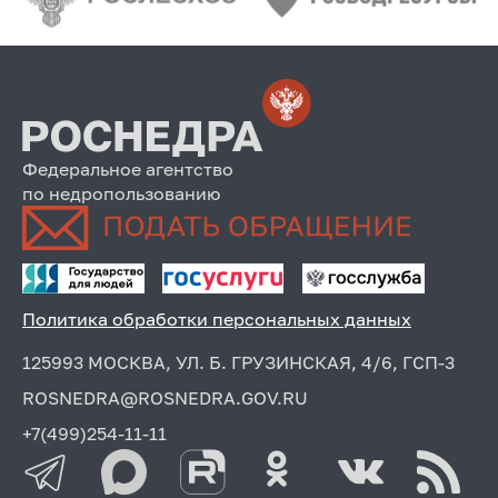
Федеральное агентство
по недропользованию
Политика обработки персональных данных
125993 МОСКВА, УЛ. Б. ГРУЗИНСКАЯ, 4/6, ГСП-3
ROSNEDRA@ROSNEDRA.GOV.RU
+7(499)254-11-11