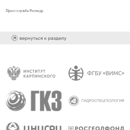
Пресс-служба Роснедр.
вернуться к разделу