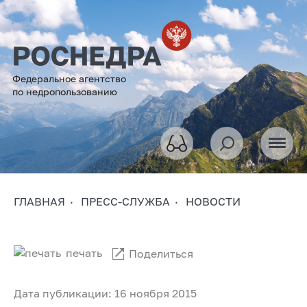
Федеральное агентство
по недропользованию
ГЛАВНАЯ
ПРЕСС-СЛУЖБА
НОВОСТИ
печать
Поделиться
Дата публикации: 16 ноября 2015