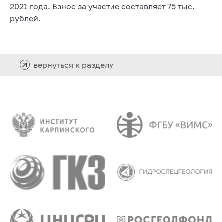
2021 года. Взнос за участие составляет 75 тыс.
рублей.
вернуться к разделу