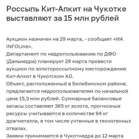
Россыпь Кит-Апкит на Чукотке
выставляют за 15 млн рублей
Аукцион назначен на 29 марта, - сообщает «ИА
INFOLine».
Департамент по недропользованию по ДФО
(Дальнедра) планирует 29 марта провести
аукцион по золотороссыпному месторождению
Кит-Апкит в Чукотском АО.
Объект, расположенный в Билибинском районе,
предлагается недропользователям по начальной
цене 15,3 млн рублей. Суммарные балансовые
запасы составляют 365 кг золота, прогнозные
ресурсы учитываются в количестве 94 кг
драгметалла, в том числе учтенные в техногенных
отвалах.
Заявки принимаются в Чукотнедра до 12 марта