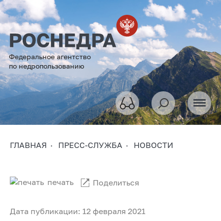
Федеральное агентство
по недропользованию
ГЛАВНАЯ
ПРЕСС-СЛУЖБА
НОВОСТИ
печать
Поделиться
Дата публикации: 12 февраля 2021