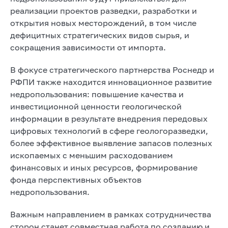
реализации проектов разведки, разработки и
открытия новых месторождений, в том числе
дефицитных стратегических видов сырья, и
сокращения зависимости от импорта.
В фокусе стратегического партнерства Роснедр и
РФПИ также находится инновационное развитие
недропользования: повышение качества и
инвестиционной ценности геологической
информации в результате внедрения передовых
цифровых технологий в сфере геологоразведки,
более эффективное выявление запасов полезных
ископаемых с меньшим расходованием
финансовых и иных ресурсов, формирование
фонда перспективных объектов
недропользования.
Важным направлением в рамках сотрудничества
сторон станет совместная работа по созданию и