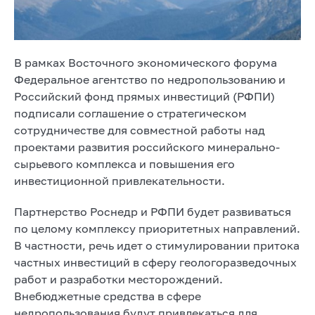
В рамках Восточного экономического форума
Федеральное агентство по недропользованию и
Российский фонд прямых инвестиций (РФПИ)
подписали соглашение о стратегическом
сотрудничестве для совместной работы над
проектами развития российского минерально-
сырьевого комплекса и повышения его
инвестиционной привлекательности.
Партнерство Роснедр и РФПИ будет развиваться
по целому комплексу приоритетных направлений.
В частности, речь идет о стимулировании притока
частных инвестиций в сферу геологоразведочных
работ и разработки месторождений.
Внебюджетные средства в сфере
недропользования будут привлекаться для