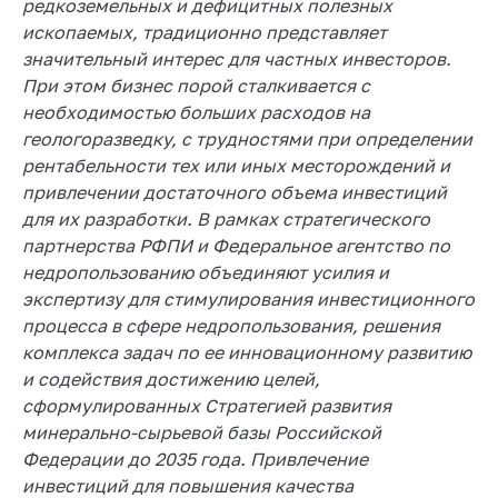
редкоземельных и дефицитных полезных
ископаемых, традиционно представляет
значительный интерес для частных инвесторов.
При этом бизнес порой сталкивается с
необходимостью больших расходов на
геологоразведку, с трудностями при определении
рентабельности тех или иных месторождений и
привлечении достаточного объема инвестиций
для их разработки. В рамках стратегического
партнерства РФПИ и Федеральное агентство по
недропользованию объединяют усилия и
экспертизу для стимулирования инвестиционного
процесса в сфере недропользования, решения
комплекса задач по ее инновационному развитию
и содействия достижению целей,
сформулированных Стратегией развития
минерально-сырьевой базы Российской
Федерации до 2035 года. Привлечение
инвестиций для повышения качества