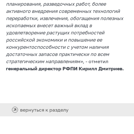
планирования, разведочных работ, более
активного внедрения современных технологий
переработки, извлечения, обогащения полезных
ископаемых внесет важный вклад в
удовлетворение растущих потребностей
российской экономики и повышение ее
конкурентоспособности с учетом наличия
достаточных запасов практически по всем
стратегическим направлениям»,
- отметил
генеральный директор РФПИ Кирилл Дмитриев.
вернуться к разделу