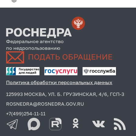
Федеральное агентство
по недропользованию
Политика обработки персональных данных
125993 МОСКВА, УЛ. Б. ГРУЗИНСКАЯ, 4/6, ГСП-3
ROSNEDRA@ROSNEDRA.GOV.RU
+7(499)254-11-11