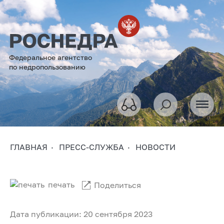
Федеральное агентство
по недропользованию
ГЛАВНАЯ
ПРЕСС-СЛУЖБА
НОВОСТИ
печать
Поделиться
Дата публикации: 20 сентября 2023