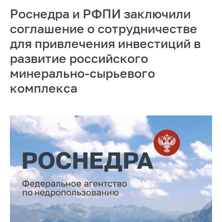
Роснедра и РФПИ заключили
соглашение о сотрудничестве
для привлечения инвестиций в
развитие российского
минерально-сырьевого
комплекса