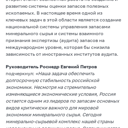
развитию системы оценки запасов полезных
ископаемых. В настоящее время одной из
ключевых задач в этой области является создание
национальной системы управления запасами
минерального сырья и системы взаимного
признания экспертизы (аудита) запасов на
международном уровне, которая бы снизила
зависимость от иностранных институтов аудита.
Руководитель Роснедр Евгений Петров
подчеркнул:
«Наша задача обеспечить
долгосрочную стабильность российской
экономики. Несмотря на стремительно
изменяющиеся экономические условия, Россия
остается одним из лидеров по запасам основных
видов критически важного для мировой
экономики минерального сырья. Сегодня
минерально-сырьевой комплекс нашей страны