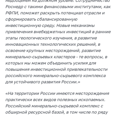
недооценен на должном уровне. Сотрудничество
Роснедр с такими финансовыми институтами, как
РФПИ, поможет раскрыть потенциал отрасли и
сформировать сбалансированную
инвестиционную среду. Новые механизмы
привлечения внебюджетных инвестиций в ранние
этапы геологического изучения, в развитие
инновационных технологических решений, в
освоение крупных месторождений, развитие
минерально-сырьевых кластеров - те вопросы, в
которых мы можем объединить усилия для
повышения инвестиционной привлекательности
российского минерально-сырьевого комплекса
для устойчивого развития России.»
«На территории России имеются месторождения
практически всех видов полезных ископаемых.
Российский минерально-сырьевой комплекс с
обширной ресурсной базой, в том числе по ряду