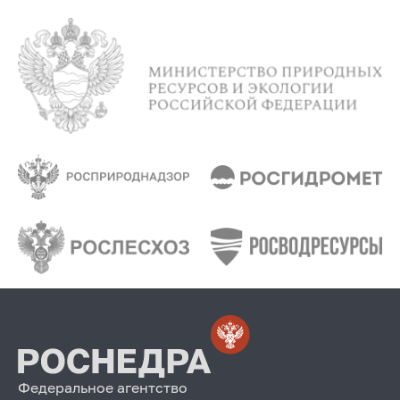
Федеральное агентство