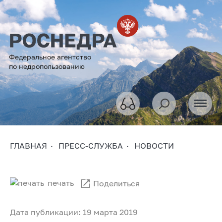
Федеральное агентство
по недропользованию
ГЛАВНАЯ
ПРЕСС-СЛУЖБА
НОВОСТИ
печать
Поделиться
Дата публикации: 19 марта 2019