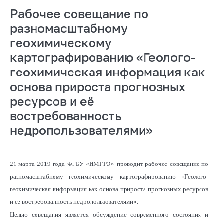
Рабочее совещание по
разномасштабному
геохимическому
картографированию «Геолого-
геохимическая информация как
основа прироста прогнозных
ресурсов и её
востребованность
недропользователями»
21 марта 2019 года ФГБУ «ИМГРЭ» проводит рабочее совещание по
разномасштабному геохимическому картографированию «Геолого-
геохимическая информация как основа прироста прогнозных ресурсов
и её востребованность недропользователями».
Целью совещания
является обсуждение современного состояния и