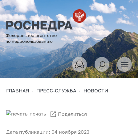
Федеральное агентство
по недропользованию
ГЛАВНАЯ
ПРЕСС-СЛУЖБА
НОВОСТИ
печать
Поделиться
Дата публикации: 04 ноября 2023