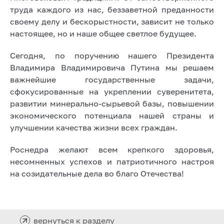
труда каждого из нас, беззаветной преданности
своему делу и бескорыстности, зависит не только
настоящее, но и наше общее светлое будущее.
Сегодня, по поручению нашего Президента
Владимира Владимировича Путина мы решаем
важнейшие государственные задачи,
сфокусированные на укреплении суверенитета,
развитии минерально-сырьевой базы, повышении
экономического потенциала нашей страны и
улучшении качества жизни всех граждан.
Роснедра желают всем крепкого здоровья,
несомненных успехов и патриотичного настроя
на созидательные дела во благо Отечества!
вернуться к разделу