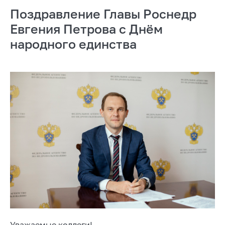
Поздравление Главы Роснедр
Евгения Петрова с Днём
народного единства
Уважаемые коллеги!