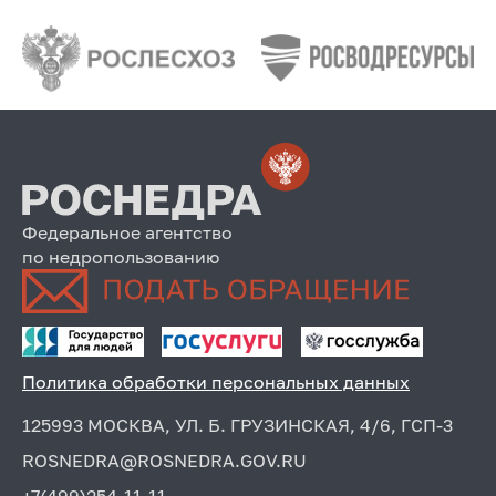
Федеральное агентство
по недропользованию
Политика обработки персональных данных
125993 МОСКВА, УЛ. Б. ГРУЗИНСКАЯ, 4/6, ГСП-3
ROSNEDRA@ROSNEDRA.GOV.RU
+7(499)254-11-11