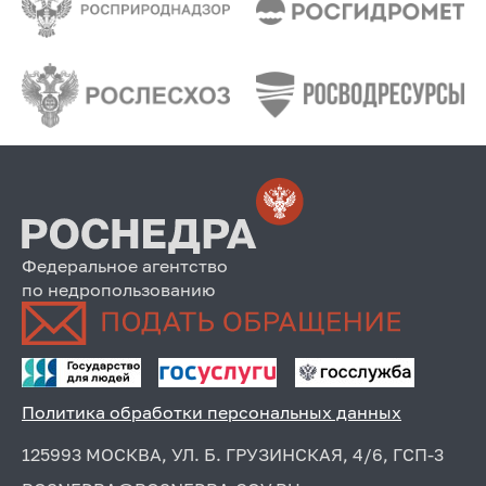
Федеральное агентство
по недропользованию
Политика обработки персональных данных
125993 МОСКВА, УЛ. Б. ГРУЗИНСКАЯ, 4/6, ГСП-3