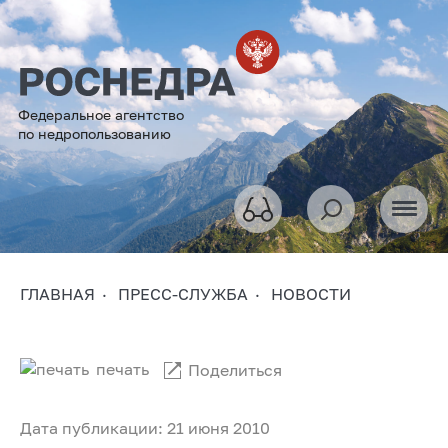
Федеральное агентство
по недропользованию
ГЛАВНАЯ
ПРЕСС-СЛУЖБА
НОВОСТИ
печать
Поделиться
Дата публикации: 21 июня 2010