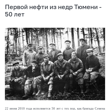
Первой нефти из недр Тюмени -
50 лет
22 июня 2010 года исполняется 50 лет с тех пор, как бригада Семена