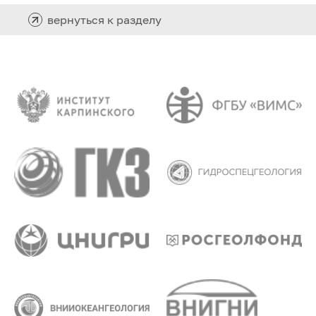
вернуться к разделу