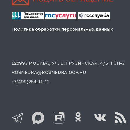
Политика обработки персональных данных
125993 МОСКВА, УЛ. Б. ГРУЗИНСКАЯ, 4/6, ГСП-3
ROSNEDRA@ROSNEDRA.GOV.RU
+7(499)254-11-11