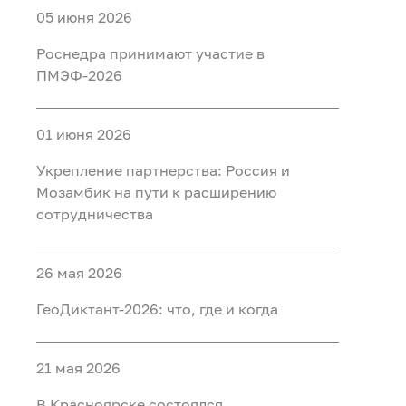
05 июня 2026
Роснедра принимают участие в
ПМЭФ-2026
01 июня 2026
Укрепление партнерства: Россия и
Мозамбик на пути к расширению
сотрудничества
26 мая 2026
ГеоДиктант-2026: что, где и когда
21 мая 2026
В Красноярске состоялся