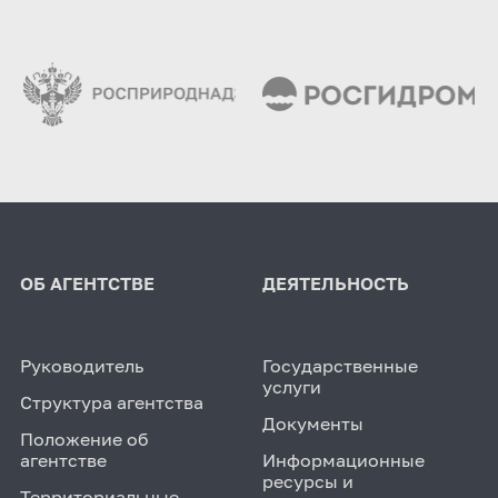
ОБ АГЕНТСТВЕ
ДЕЯТЕЛЬНОСТЬ
Руководитель
Государственные
услуги
Структура агентства
Документы
Положение об
агентстве
Информационные
ресурсы и
Территориальные