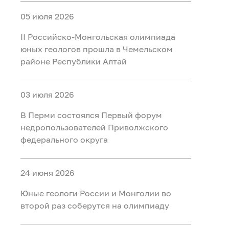
05 июля 2026
II Российско‑Монгольская олимпиада
юных геологов прошла в Чемельском
районе Республики Алтай
03 июля 2026
В Перми состоялся Первый форум
недропользователей Приволжского
федерального округа
24 июня 2026
Юные геологи России и Монголии во
второй раз соберутся на олимпиаду