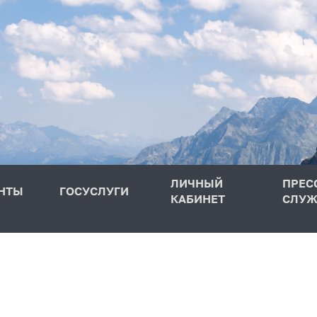
ЛИЧНЫЙ
ПРЕС
НТЫ
ГОСУСЛУГИ
КАБИНЕТ
СЛУЖ