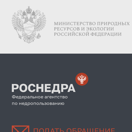
Федеральное агентство
по недропользованию