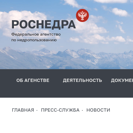
Федеральное агентство
по недропользованию
ОБ АГЕНСТВЕ
ДЕЯТЕЛЬНОСТЬ
ДОКУМЕ
ГЛАВНАЯ
ПРЕСС-СЛУЖБА
НОВОСТИ