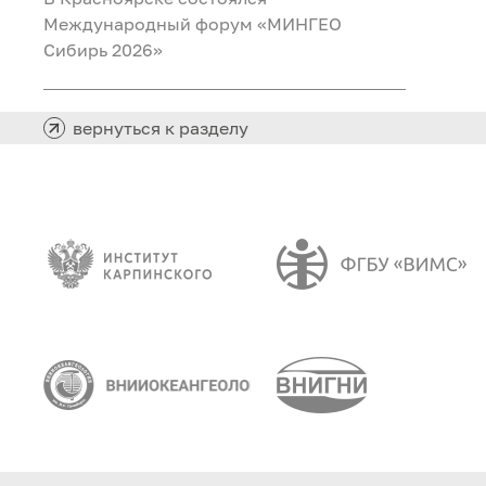
Международный форум «МИНГЕО
Сибирь 2026»
вернуться к разделу