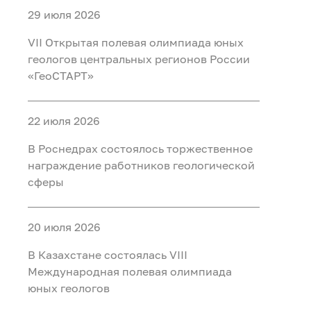
29 июля 2026
VII Открытая полевая олимпиада юных
геологов центральных регионов России
«ГеоСТАРТ»
22 июля 2026
В Роснедрах состоялось торжественное
награждение работников геологической
сферы
20 июля 2026
В Казахстане состоялась VIII
Международная полевая олимпиада
юных геологов