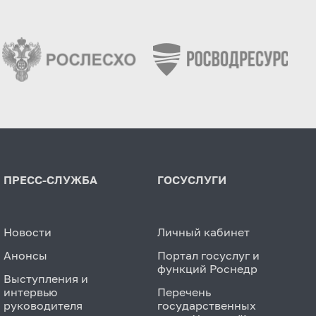
ПРЕСС-СЛУЖБА
ГОСУСЛУГИ
Новости
Личный кабинет
Анонсы
Портал госуслуг и
функций Роснедр
Выступления и
интервью
Перечень
руководителя
государственных