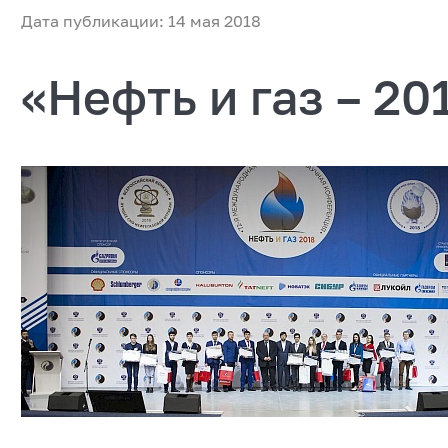
Дата публикации: 14 мая 2018
«Нефть и газ – 20