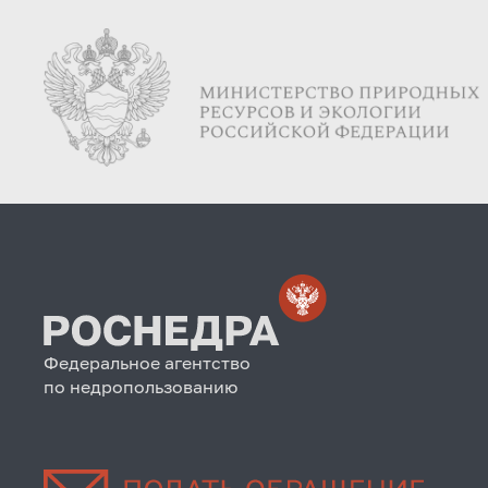
Федеральное агентство
по недропользованию