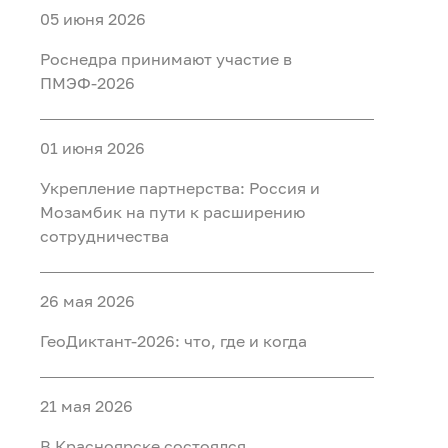
05 июня 2026
Роснедра принимают участие в
ПМЭФ-2026
01 июня 2026
Укрепление партнерства: Россия и
Мозамбик на пути к расширению
сотрудничества
26 мая 2026
ГеоДиктант-2026: что, где и когда
21 мая 2026
В Красноярске состоялся