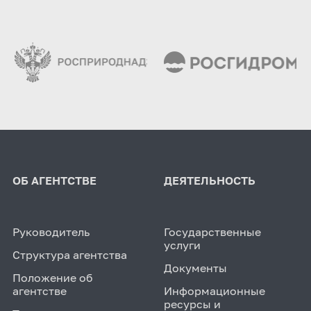
ОБ АГЕНТСТВЕ
ДЕЯТЕЛЬНОСТЬ
Руководитель
Государственные
услуги
Структура агентства
Документы
Положение об
агентстве
Информационные
ресурсы и