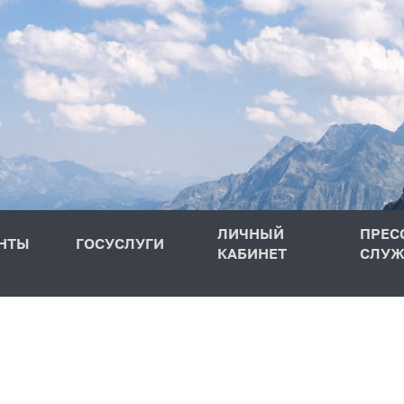
ЛИЧНЫЙ
ПРЕС
НТЫ
ГОСУСЛУГИ
КАБИНЕТ
СЛУЖ