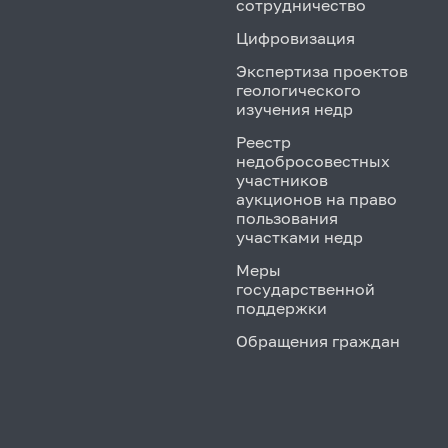
сотрудничество
Цифровизация
Экспертиза проектов
геологического
изучения недр
Реестр
недобросовестных
участников
аукционов на право
пользования
участками недр
Меры
государственной
поддержки
Обращения граждан