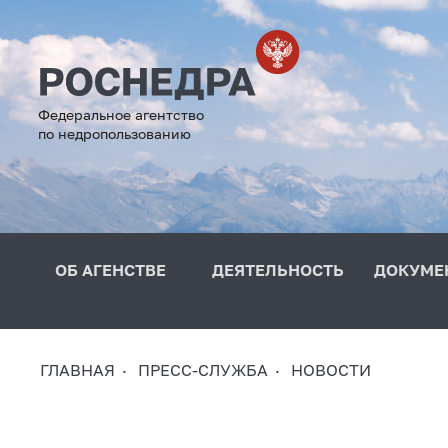
Федеральное агентство
по недропользованию
ОБ АГЕНСТВЕ
ДЕЯТЕЛЬНОСТЬ
ДОКУМЕ
ГЛАВНАЯ
ПРЕСС-СЛУЖБА
НОВОСТИ