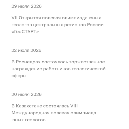
29 июля 2026
VII Открытая полевая олимпиада юных
геологов центральных регионов России
«ГеоСТАРТ»
22 июля 2026
В Роснедрах состоялось торжественное
награждение работников геологической
сферы
20 июля 2026
В Казахстане состоялась VIII
Международная полевая олимпиада
юных геологов