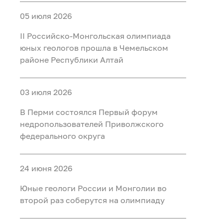
05 июля 2026
II Российско‑Монгольская олимпиада
юных геологов прошла в Чемельском
районе Республики Алтай
03 июля 2026
В Перми состоялся Первый форум
недропользователей Приволжского
федерального округа
24 июня 2026
Юные геологи России и Монголии во
второй раз соберутся на олимпиаду