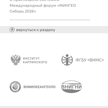
Международный форум «МИНГЕО
Сибирь 2026»
вернуться к разделу