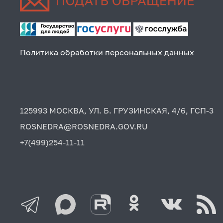
Политика обработки персональных данных
125993 МОСКВА, УЛ. Б. ГРУЗИНСКАЯ, 4/6, ГСП-3
ROSNEDRA@ROSNEDRA.GOV.RU
+7(499)254-11-11