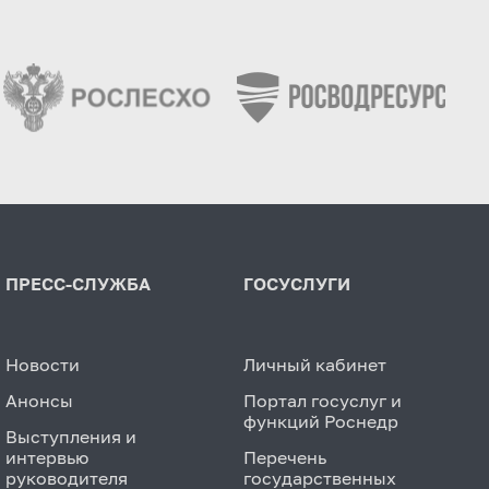
ПРЕСС-СЛУЖБА
ГОСУСЛУГИ
Новости
Личный кабинет
Анонсы
Портал госуслуг и
функций Роснедр
Выступления и
интервью
Перечень
руководителя
государственных