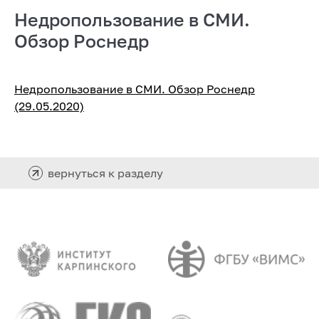
Недропользование в СМИ.
Обзор Роснедр
Недропользование в СМИ. Обзор Роснедр
(29.05.2020)
вернуться к разделу