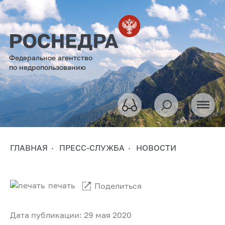
Федеральное агентство
по недропользованию
ГЛАВНАЯ
ПРЕСС-СЛУЖБА
НОВОСТИ
печать
Поделиться
Дата публикации: 29 мая 2020