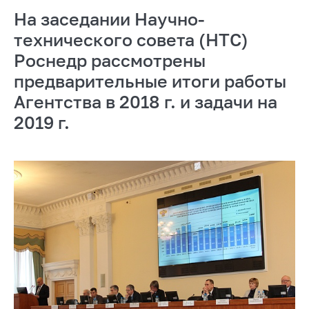
На заседании Научно-
технического совета (НТС)
Роснедр рассмотрены
предварительные итоги работы
Агентства в 2018 г. и задачи на
2019 г.