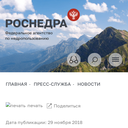
Федеральное агентство
по недропользованию
ГЛАВНАЯ
ПРЕСС-СЛУЖБА
НОВОСТИ
печать
Поделиться
Дата публикации: 29 ноября 2018