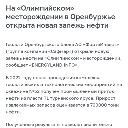
На «Олимпийском»
месторождении в Оренбуржье
открыта новая залежь нефти
Геологи Оренбургского блока АО «ФортеИнвест»
(группа компаний «Сафмар») открыли новую
залежь нефти на «Олимпийском» месторождении,
сообщает «ENERGYLAND.INFO».
В 2021 году после проведения комплекса
геологических и технологических мероприятий на
скважине №53 получен промышленный приток
нефти из пласта Т1 турнейского яруса. Прирост
извлекаемых запасов оценивается в 700000 тонн
нефти.
Полученные результаты позволят значительно