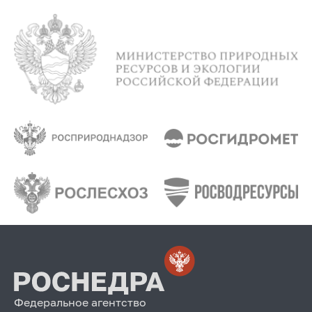
Федеральное агентство