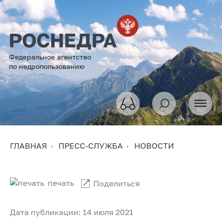
Федеральное агентство
по недропользованию
ГЛАВНАЯ
ПРЕСС-СЛУЖБА
НОВОСТИ
печать
Поделиться
Дата публикации: 14 июля 2021