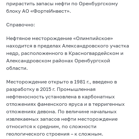
прирастить запасы нефти по Оренбургскому
блоку АО «ФортеИнвест».
Справочно:
Нефтяное месторождение «Олимпийское»
находится в пределах Александровского участка
недр, расположенного в Красногвардейском и
Александровском районах Оренбургской
области.
Месторождение открыто в 1981 г., введено в
разработку в 2015 г. Промышленная
нефтеносность установлена в карбонатных
отложениях фаменского яруса и в терригенных
отложениях девона. По величине начальных
извлекаемых запасов нефти месторождение
относится к средним, по сложности
геологического строения – к сложным.