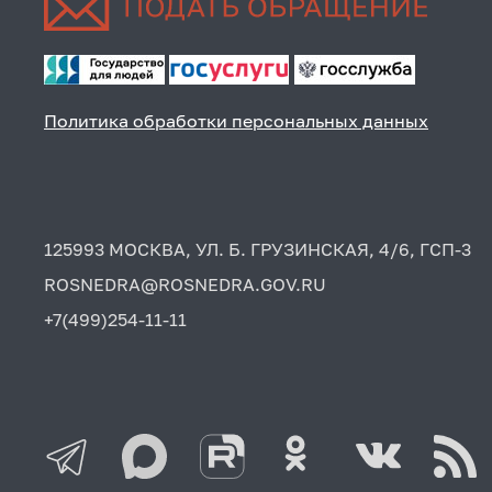
Политика обработки персональных данных
125993 МОСКВА, УЛ. Б. ГРУЗИНСКАЯ, 4/6, ГСП-3
ROSNEDRA@ROSNEDRA.GOV.RU
+7(499)254-11-11