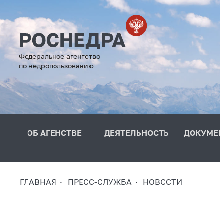
Федеральное агентство
по недропользованию
ОБ АГЕНСТВЕ
ДЕЯТЕЛЬНОСТЬ
ДОКУМЕ
ГЛАВНАЯ
ПРЕСС-СЛУЖБА
НОВОСТИ