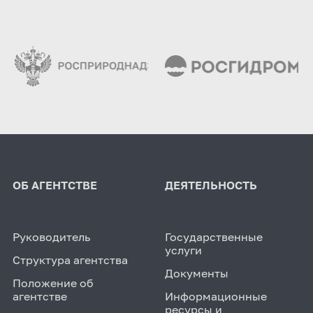
ОБ АГЕНТСТВЕ
ДЕЯТЕЛЬНОСТЬ
Руководитель
Государственные
услуги
Структура агентства
Документы
Положение об
агентстве
Информационные
ресурсы и