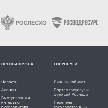
ПРЕСС-СЛУЖБА
ГОСУСЛУГИ
Новости
Личный кабинет
Анонсы
Портал госуслуг и
функций Роснедр
Выступления и
интервью
Перечень
руководителя
государственных