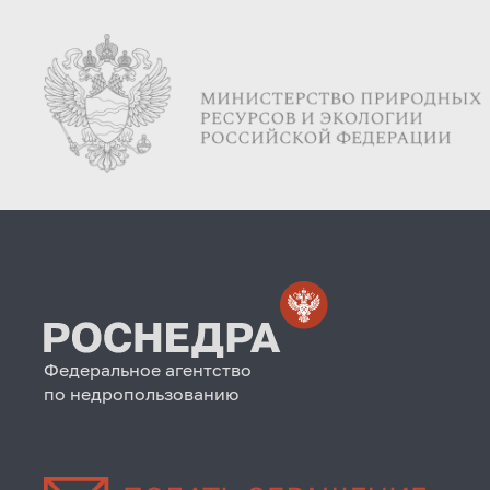
Федеральное агентство
по недропользованию