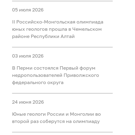
05 июля 2026
II Российско‑Монгольская олимпиада
юных геологов прошла в Чемельском
районе Республики Алтай
03 июля 2026
В Перми состоялся Первый форум
недропользователей Приволжского
федерального округа
24 июня 2026
Юные геологи России и Монголии во
второй раз соберутся на олимпиаду