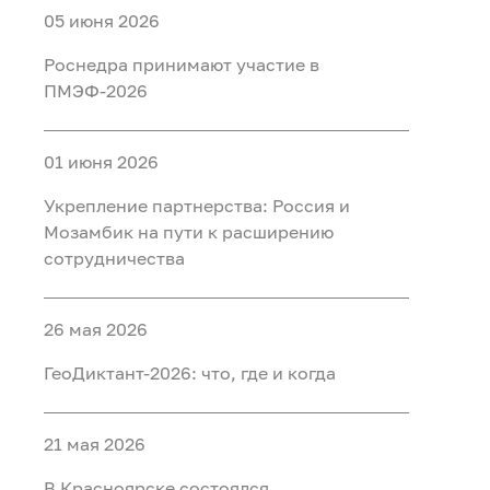
05 июня 2026
Роснедра принимают участие в
ПМЭФ-2026
01 июня 2026
Укрепление партнерства: Россия и
Мозамбик на пути к расширению
сотрудничества
26 мая 2026
ГеоДиктант-2026: что, где и когда
21 мая 2026
В Красноярске состоялся