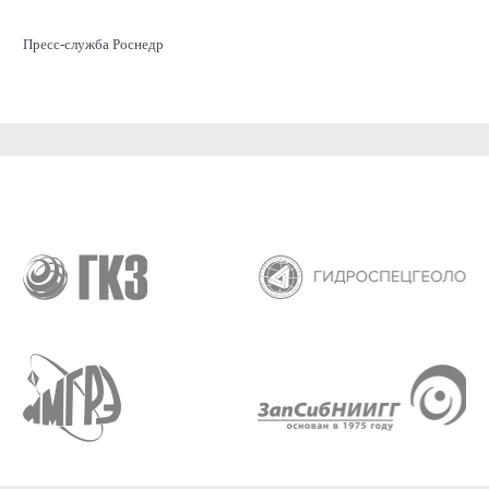
Пресс-служба Роснедр