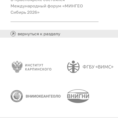
Международный форум «МИНГЕО
Сибирь 2026»
вернуться к разделу