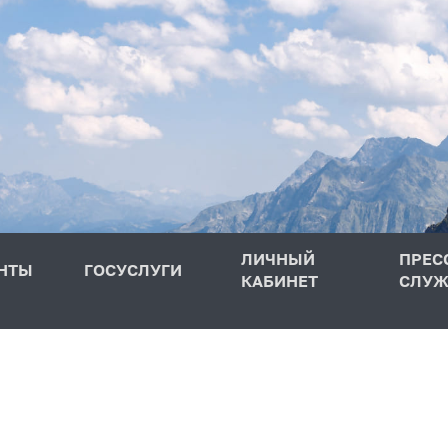
ЛИЧНЫЙ
ПРЕС
НТЫ
ГОСУСЛУГИ
КАБИНЕТ
СЛУЖ