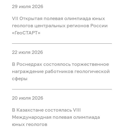
29 июля 2026
VII Открытая полевая олимпиада юных
геологов центральных регионов России
«ГеоСТАРТ»
22 июля 2026
В Роснедрах состоялось торжественное
награждение работников геологической
сферы
20 июля 2026
В Казахстане состоялась VIII
Международная полевая олимпиада
юных геологов