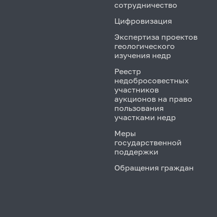
сотрудничество
Цифровизация
Экспертиза проектов
геологического
изучения недр
Реестр
недобросовестных
участников
аукционов на право
пользования
участками недр
Меры
государственной
поддержки
Обращения граждан