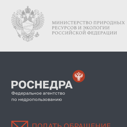
Федеральное агентство
по недропользованию