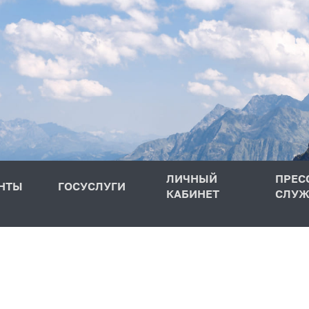
ЛИЧНЫЙ
ПРЕС
НТЫ
ГОСУСЛУГИ
КАБИНЕТ
СЛУЖ