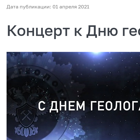
Дата публикации: 01 апреля 2021
Концерт к Дню ге