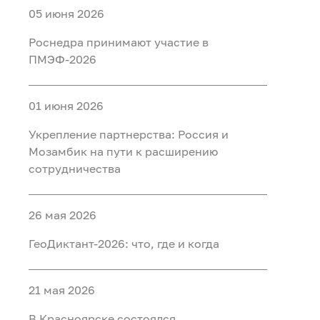
05 июня 2026
Роснедра принимают участие в
ПМЭФ-2026
01 июня 2026
Укрепление партнерства: Россия и
Мозамбик на пути к расширению
сотрудничества
26 мая 2026
ГеоДиктант-2026: что, где и когда
21 мая 2026
В Красноярске состоялся