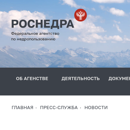
Федеральное агентство
по недропользованию
ОБ АГЕНСТВЕ
ДЕЯТЕЛЬНОСТЬ
ДОКУМЕ
ГЛАВНАЯ
ПРЕСС-СЛУЖБА
НОВОСТИ