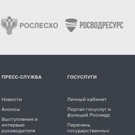
ПРЕСС-СЛУЖБА
ГОСУСЛУГИ
Новости
Личный кабинет
Анонсы
Портал госуслуг и
функций Роснедр
Выступления и
интервью
Перечень
руководителя
государственных