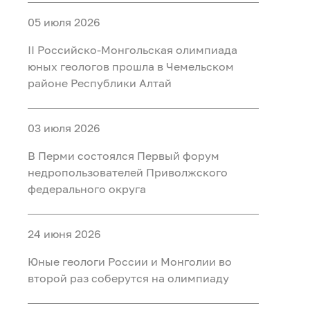
05 июля 2026
II Российско‑Монгольская олимпиада
юных геологов прошла в Чемельском
районе Республики Алтай
03 июля 2026
В Перми состоялся Первый форум
недропользователей Приволжского
федерального округа
24 июня 2026
Юные геологи России и Монголии во
второй раз соберутся на олимпиаду