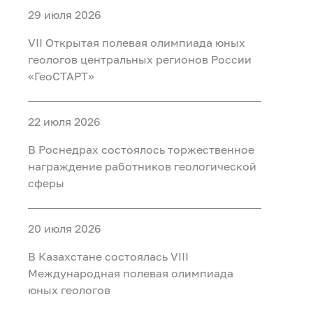
29 июля 2026
VII Открытая полевая олимпиада юных
геологов центральных регионов России
«ГеоСТАРТ»
22 июля 2026
В Роснедрах состоялось торжественное
награждение работников геологической
сферы
20 июля 2026
В Казахстане состоялась VIII
Международная полевая олимпиада
юных геологов