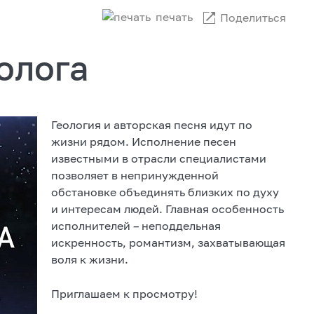
печать
Поделиться
олога
Геология и авторская песня идут по
жизни рядом. Исполнение песен
известными в отрасли специалистами
позволяет в непринужденной
обстановке объединять близких по духу
и интересам людей. Главная особенность
исполнителей – неподдельная
искренность, романтизм, захватывающая
воля к жизни.
Приглашаем к просмотру!