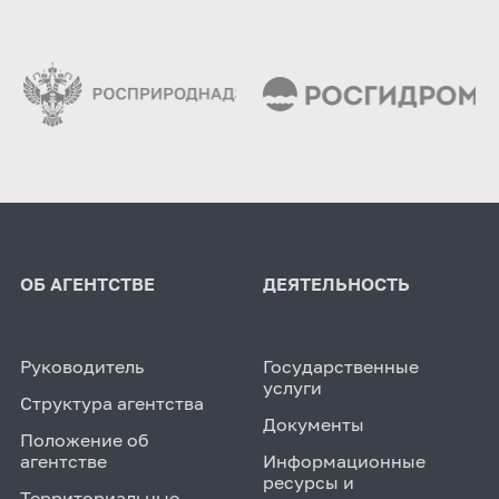
ОБ АГЕНТСТВЕ
ДЕЯТЕЛЬНОСТЬ
Руководитель
Государственные
услуги
Структура агентства
Документы
Положение об
агентстве
Информационные
ресурсы и
Территориальные