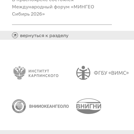
Международный форум «МИНГЕО
Сибирь 2026»
вернуться к разделу