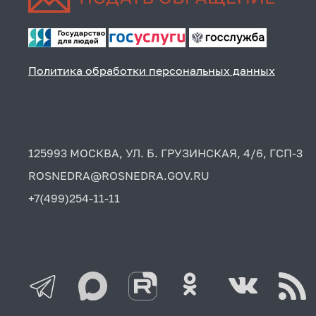
Политика обработки персональных данных
125993 МОСКВА, УЛ. Б. ГРУЗИНСКАЯ, 4/6, ГСП-3
ROSNEDRA@ROSNEDRA.GOV.RU
+7(499)254-11-11