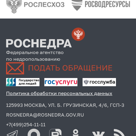
Федеральное агентство
по недропользованию
Политика обработки персональных данных
125993 МОСКВА, УЛ. Б. ГРУЗИНСКАЯ, 4/6, ГСП-3
ROSNEDRA@ROSNEDRA.GOV.RU
+7(499)254-11-11