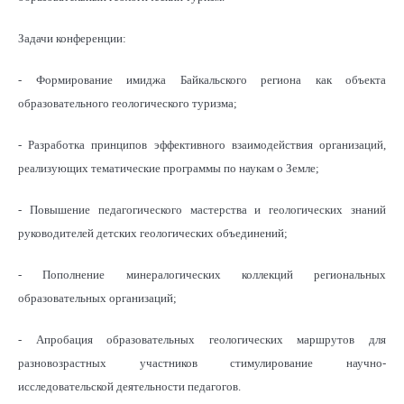
Задачи конференции:
- Формирование имиджа Байкальского региона как объекта
образовательного геологического туризма;
- Разработка принципов эффективного взаимодействия организаций,
реализующих тематические программы по наукам о Земле;
- Повышение педагогического мастерства и геологических знаний
руководителей детских геологических объединений;
- Пополнение минералогических коллекций региональных
образовательных организаций;
- Апробация образовательных геологических маршрутов для
разновозрастных участников стимулирование научно-
исследовательской деятельности педагогов.