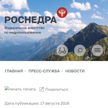
Федеральное агентство
по недропользованию
ГЛАВНАЯ
ПРЕСС-СЛУЖБА
НОВОСТИ
печать
Поделиться
Дата публикации: 17 августа 2016