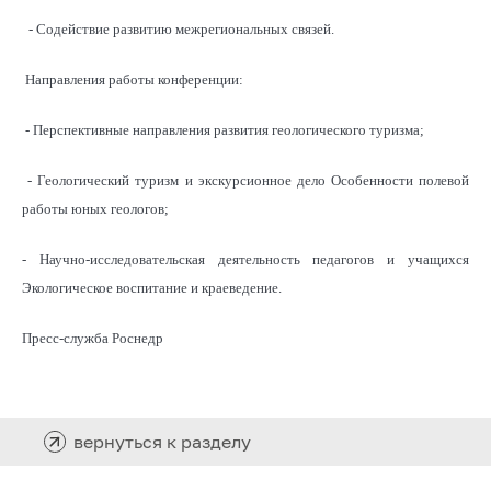
- Содействие развитию межрегиональных связей.
Направления работы конференции:
- Перспективные направления развития геологического туризма;
- Геологический туризм и экскурсионное дело Особенности полевой
работы юных геологов;
- Научно-исследовательская деятельность педагогов и учащихся
Экологическое воспитание и краеведение.
Пресс-служба Роснедр
вернуться к разделу