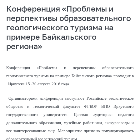
Конференция «Проблемы и
перспективы образовательного
геологического туризма на
примере Байкальского
региона»
Конференция «Проблемы и перспективы образовательного
геологического туризма на примере Байкальского региона» проходит в
Иркутске 15 -20 августа 2016 года.
Организаторами конференции выступают Российское геологическое
общество и геологический факультет ФГБОУ ВПО Иркутского
государственного университета. Целевая аудитория: педагоги
дополнительного образования, музейные работники, экскурсоводы и
все заинтересованные лица. Мероприятие призвано популяризировать
образовательный геологический туризм.