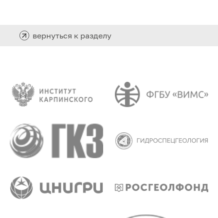
вернуться к разделу