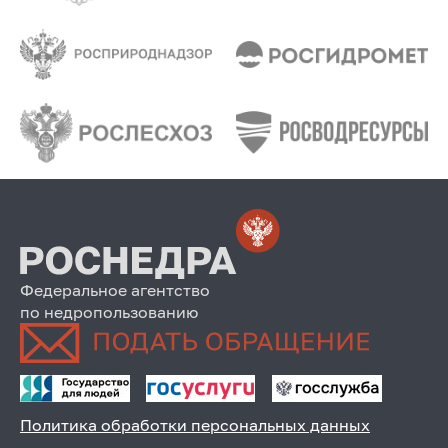
Федеральное агентство
по недропользованию
Политика обработки персональных данных