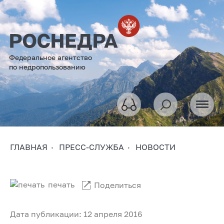
Федеральное агентство
по недропользованию
ГЛАВНАЯ
ПРЕСС-СЛУЖБА
НОВОСТИ
печать
Поделиться
Дата публикации: 12 апреля 2016