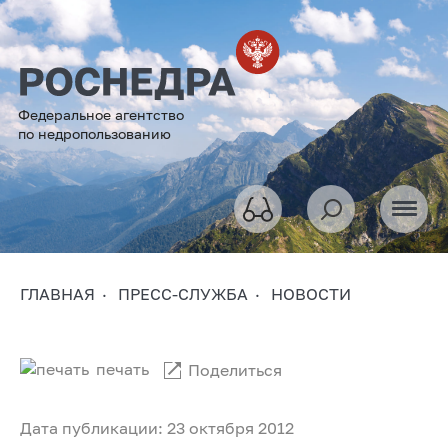
Федеральное агентство
по недропользованию
ГЛАВНАЯ
ПРЕСС-СЛУЖБА
НОВОСТИ
печать
Поделиться
Дата публикации: 23 октября 2012