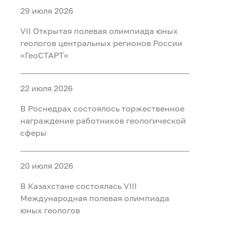
29 июля 2026
VII Открытая полевая олимпиада юных
геологов центральных регионов России
«ГеоСТАРТ»
22 июля 2026
В Роснедрах состоялось торжественное
награждение работников геологической
сферы
20 июля 2026
В Казахстане состоялась VIII
Международная полевая олимпиада
юных геологов