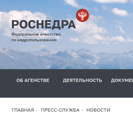
Федеральное агентство
по недропользованию
ОБ АГЕНСТВЕ
ДЕЯТЕЛЬНОСТЬ
ДОКУМЕ
ГЛАВНАЯ
ПРЕСС-СЛУЖБА
НОВОСТИ