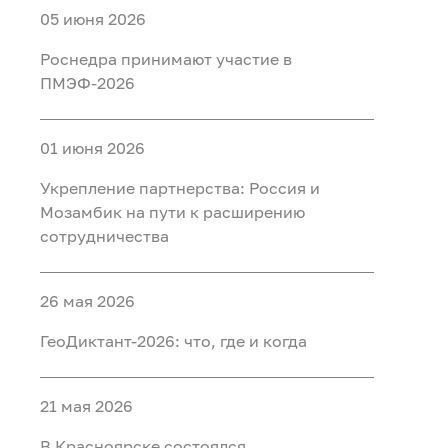
05 июня 2026
Роснедра принимают участие в
ПМЭФ-2026
01 июня 2026
Укрепление партнерства: Россия и
Мозамбик на пути к расширению
сотрудничества
26 мая 2026
ГеоДиктант-2026: что, где и когда
21 мая 2026
В Красноярске состоялся