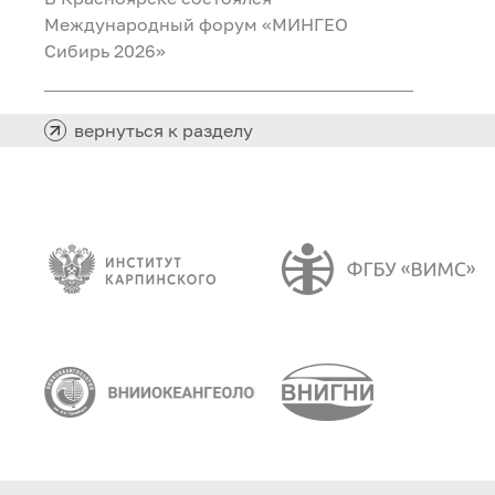
Международный форум «МИНГЕО
Сибирь 2026»
вернуться к разделу