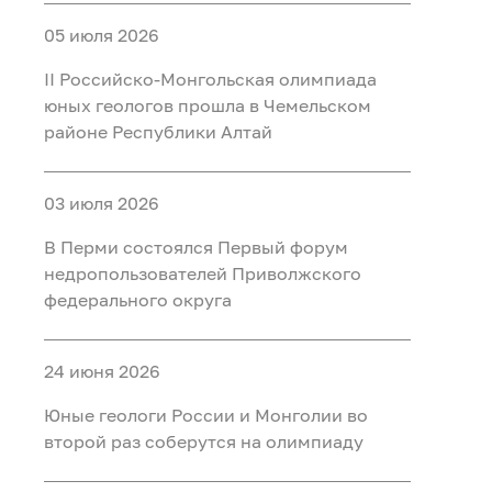
05 июля 2026
II Российско‑Монгольская олимпиада
юных геологов прошла в Чемельском
районе Республики Алтай
03 июля 2026
В Перми состоялся Первый форум
недропользователей Приволжского
федерального округа
24 июня 2026
Юные геологи России и Монголии во
второй раз соберутся на олимпиаду