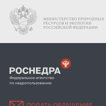
Федеральное агентство
по недропользованию