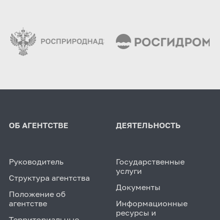
ОБ АГЕНТСТВЕ
ДЕЯТЕЛЬНОСТЬ
Руководитель
Государственные
услуги
Структура агентства
Документы
Положение об
агентстве
Информационные
ресурсы и
Территориальные