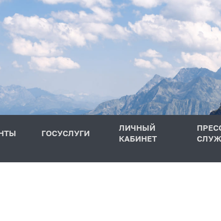
ЛИЧНЫЙ
ПРЕС
НТЫ
ГОСУСЛУГИ
КАБИНЕТ
СЛУЖ