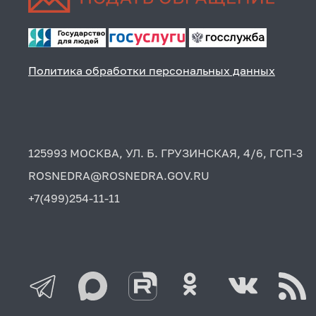
Политика обработки персональных данных
125993 МОСКВА, УЛ. Б. ГРУЗИНСКАЯ, 4/6, ГСП-3
ROSNEDRA@ROSNEDRA.GOV.RU
+7(499)254-11-11