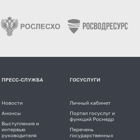
ПРЕСС-СЛУЖБА
ГОСУСЛУГИ
Новости
Личный кабинет
Анонсы
Портал госуслуг и
функций Роснедр
Выступления и
интервью
Перечень
руководителя
государственных