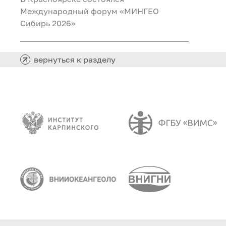
Международный форум «МИНГЕО
Сибирь 2026»
вернуться к разделу