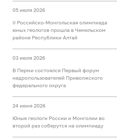
05 июля 2026
II Российско‑Монгольская олимпиада
юных геологов прошла в Чемельском
районе Республики Алтай
03 июля 2026
В Перми состоялся Первый форум
недропользователей Приволжского
федерального округа
24 июня 2026
Юные геологи России и Монголии во
второй раз соберутся на олимпиаду