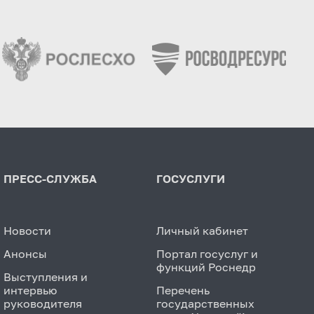
ПРЕСС-СЛУЖБА
ГОСУСЛУГИ
Новости
Личный кабинет
Анонсы
Портал госуслуг и
функций Роснедр
Выступления и
интервью
Перечень
руководителя
государственных