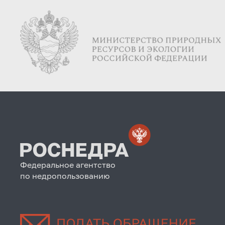
Федеральное агентство
по недропользованию