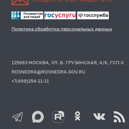
Политика обработки персональных данных
125993 МОСКВА, УЛ. Б. ГРУЗИНСКАЯ, 4/6, ГСП-3
ROSNEDRA@ROSNEDRA.GOV.RU
+7(499)254-11-11