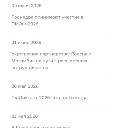
05 июня 2026
Роснедра принимают участие в
ПМЭФ-2026
01 июня 2026
Укрепление партнерства: Россия и
Мозамбик на пути к расширению
сотрудничества
26 мая 2026
ГеоДиктант-2026: что, где и когда
21 мая 2026
В Красноярске состоялся