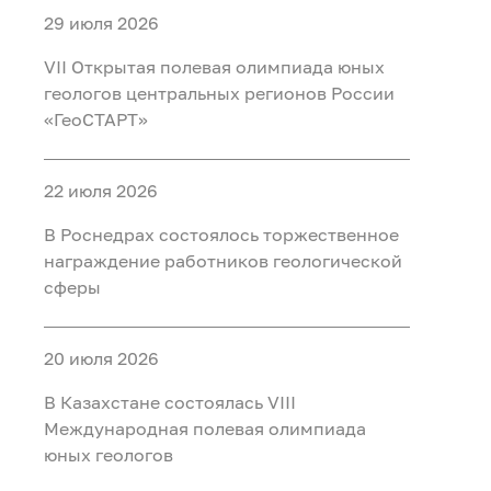
29 июля 2026
VII Открытая полевая олимпиада юных
геологов центральных регионов России
«ГеоСТАРТ»
22 июля 2026
В Роснедрах состоялось торжественное
награждение работников геологической
сферы
20 июля 2026
В Казахстане состоялась VIII
Международная полевая олимпиада
юных геологов