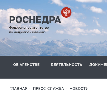
Федеральное агентство
по недропользованию
ОБ АГЕНСТВЕ
ДЕЯТЕЛЬНОСТЬ
ДОКУМЕ
ГЛАВНАЯ
ПРЕСС-СЛУЖБА
НОВОСТИ