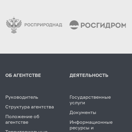
ОБ АГЕНТСТВЕ
ДЕЯТЕЛЬНОСТЬ
Руководитель
Государственные
услуги
Структура агентства
Документы
Положение об
агентстве
Информационные
ресурсы и
Территориальные