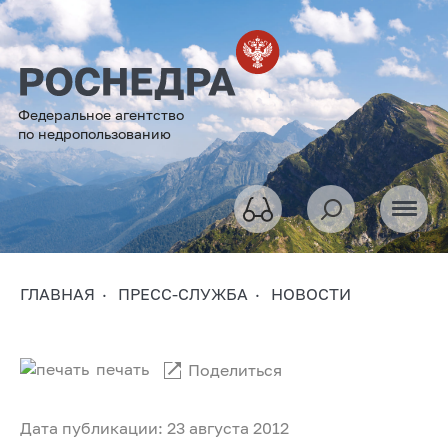
Федеральное агентство
по недропользованию
ГЛАВНАЯ
ПРЕСС-СЛУЖБА
НОВОСТИ
печать
Поделиться
Дата публикации: 23 августа 2012