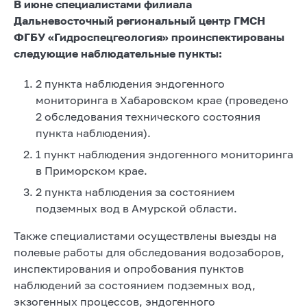
В июне специалистами филиала
Дальневосточный региональный центр ГМСН
ФГБУ «Гидроспецгеология» проинспектированы
следующие наблюдательные пункты:
2 пункта наблюдения эндогенного
мониторинга в Хабаровском крае (проведено
2 обследования технического состояния
пункта наблюдения).
1 пункт наблюдения эндогенного мониторинга
в Приморском крае.
2 пункта наблюдения за состоянием
подземных вод в Амурской области.
Также специалистами осуществлены выезды на
полевые работы для обследования водозаборов,
инспектирования и опробования пунктов
наблюдений за состоянием подземных вод,
экзогенных процессов, эндогенного