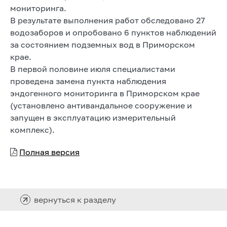
мониторинга.
В результате выполнения работ обследовано 27
водозаборов и опробовано 6 пунктов наблюдений
за состоянием подземных вод в Приморском
крае.
В первой половине июля специалистами
проведена замена пункта наблюдения
эндогенного мониторинга в Приморском крае
(установлено антивандальное сооружение и
запущен в эксплуатацию измерительный
комплекс).
Полная версия
вернуться к разделу