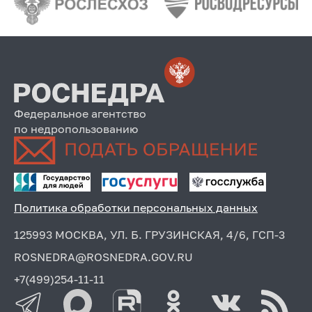
Федеральное агентство
по недропользованию
Политика обработки персональных данных
125993 МОСКВА, УЛ. Б. ГРУЗИНСКАЯ, 4/6, ГСП-3
ROSNEDRA@ROSNEDRA.GOV.RU
+7(499)254-11-11