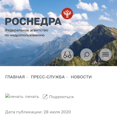
Федеральное агентство
по недропользованию
ГЛАВНАЯ
ПРЕСС-СЛУЖБА
НОВОСТИ
печать
Поделиться
Дата публикации: 28 июля 2020