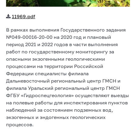
11969.pdf
В рамках выполнения Государственного задания
№049-00016-20-00 на 2020 год и плановый
период 2021 и 2022 годов в части выполнения
работ по государственному мониторингу за
опасными экзогенными геологическими
процессами на территории Российской
Федерации специалисты филиала
Дальневосточный региональный центр ГМСН и
филиала Уральский региональный центр ГМСН
ФГБУ «Гидроспецгеология» осуществляют выезды
на полевые работы для инспектирования пунктов
наблюдений за состоянием подземных вод,
экзогенных и эндогенных геологических
процессов.