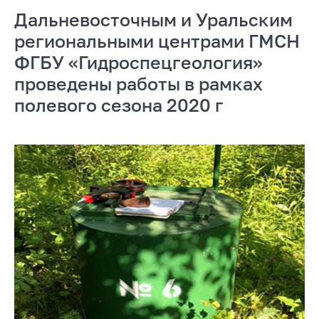
Дальневосточным и Уральским
региональными центрами ГМСН
ФГБУ «Гидроспецгеология»
проведены работы в рамках
полевого сезона 2020 г