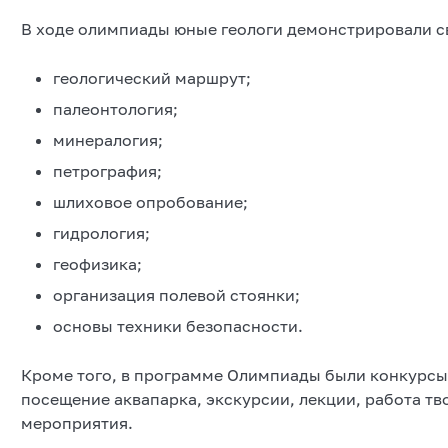
В ходе олимпиады юные геологи демонстрировали с
геологический маршрут;
палеонтология;
минералогия;
петрография;
шлиховое опробование;
гидрология;
геофизика;
организация полевой стоянки;
основы техники безопасности.
Кроме того, в программе Олимпиады были конкурсы
посещение аквапарка, экскурсии, лекции, работа т
мероприятия.