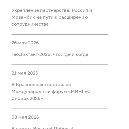
Укрепление партнерства: Россия и
Мозамбик на пути к расширению
сотрудничества
26 мая 2026
ГеоДиктант-2026: что, где и когда
21 мая 2026
В Красноярске состоялся
Международный форум «МИНГЕО
Сибирь 2026»
08 мая 2026
В память Великой Победы!