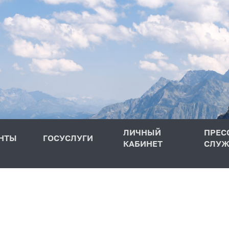
ЛИЧНЫЙ
ПРЕС
НТЫ
ГОСУСЛУГИ
КАБИНЕТ
СЛУЖ