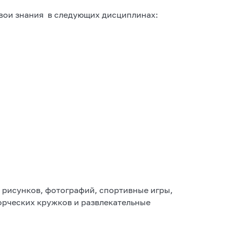
вои знания в следующих дисциплинах:
 рисунков, фотографий, спортивные игры,
ворческих кружков и развлекательные