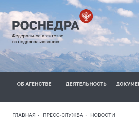
Федеральное агентство
по недропользованию
ОБ АГЕНСТВЕ
ДЕЯТЕЛЬНОСТЬ
ДОКУМЕ
ГЛАВНАЯ
ПРЕСС-СЛУЖБА
НОВОСТИ