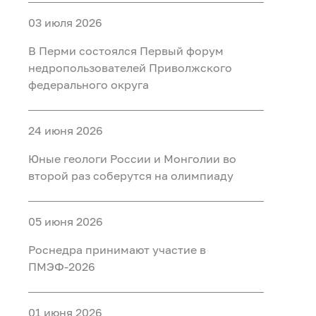
03 июля 2026
В Перми состоялся Первый форум
недропользователей Приволжского
федерального округа
24 июня 2026
Юные геологи России и Монголии во
второй раз соберутся на олимпиаду
05 июня 2026
Роснедра принимают участие в
ПМЭФ-2026
01 июня 2026