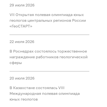
29 июля 2026
VII Открытая полевая олимпиада юных
геологов центральных регионов России
«ГеоСТАРТ»
22 июля 2026
В Роснедрах состоялось торжественное
награждение работников геологической
сферы
20 июля 2026
В Казахстане состоялась VIII
Международная полевая олимпиада
юных геологов