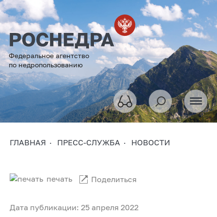
Федеральное агентство
по недропользованию
ГЛАВНАЯ
ПРЕСС-СЛУЖБА
НОВОСТИ
печать
Поделиться
Дата публикации: 25 апреля 2022