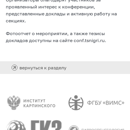
проявленный интерес к конференции,
представленные доклады и активную работу на
секциях.
Фотоотчет о мероприятии, а также тезисы
докладов доступны на сайте conf.tsnigri.ru.
вернуться к разделу