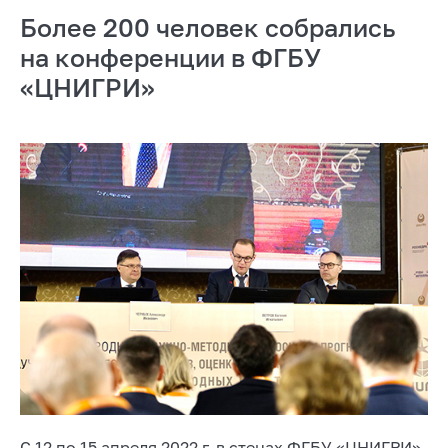
Более 200 человек собрались
на конференции в ФГБУ
«ЦНИГРИ»
С 12 по 15 апреля 2022 г. в стенах ФГБУ «ЦНИГРИ»