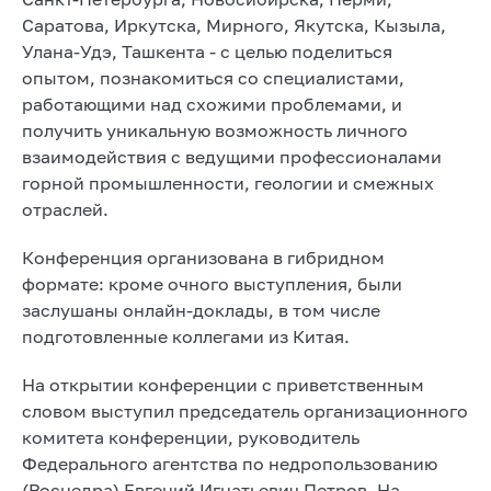
Саратова, Иркутска, Мирного, Якутска, Кызыла,
Улана-Удэ, Ташкента - с целью поделиться
опытом, познакомиться со специалистами,
работающими над схожими проблемами, и
получить уникальную возможность личного
взаимодействия с ведущими профессионалами
горной промышленности, геологии и смежных
отраслей.
Конференция организована в гибридном
формате: кроме очного выступления, были
заслушаны онлайн-доклады, в том числе
подготовленные коллегами из Китая.
На открытии конференции с приветственным
словом выступил председатель организационного
комитета конференции, руководитель
Федерального агентства по недропользованию
(Роснедра) Евгений Игнатьевич Петров. На