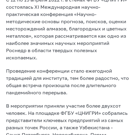
состоялась XI Международная научно-
практическая конференция «Научно-
методические основы прогноза, поисков, оценки
месторождений алмазов, благородных и цветных
металлов», которая рассматривается как одно из
наиболее значимых научных мероприятий
Роснедр в области твердых полезных
ископаемых.
Проведение конференции стало ежегодной
традицией для института, тем более радостно, что
общая встреча произошла после длительного
пандемийного перерыва.
В мероприятии приняли участие более двухсот
человек. На площадке ФГБУ «ЦНИГРИ» собрались
представители ключевых предприятий из самых
разных точек России, а также Узбекистана -
Санкт-Петербурга, Новосибирска, Перми,